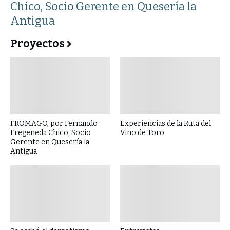
Chico, Socio Gerente en Quesería la
Antigua
Proyectos
FROMAGO, por Fernando
Experiencias de la Ruta del
Fregeneda Chico, Socio
Vino de Toro
Gerente en Quesería la
Antigua