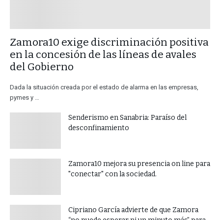
​Zamora10 exige discriminación positiva
en la concesión de las líneas de avales
del Gobierno
Dada la situación creada por el estado de alarma en las empresas,
pymes y …
Senderismo en Sanabria: Paraíso del
desconfinamiento
Zamora10 mejora su presencia on line para
"conectar" con la sociedad.
​Cipriano García advierte de que Zamora