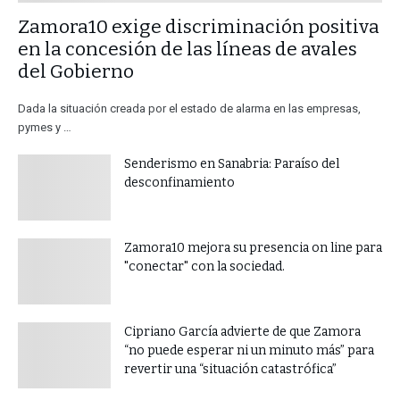
​Zamora10 exige discriminación positiva
en la concesión de las líneas de avales
del Gobierno
Dada la situación creada por el estado de alarma en las empresas,
pymes y …
Senderismo en Sanabria: Paraíso del
desconfinamiento
Zamora10 mejora su presencia on line para
"conectar" con la sociedad.
​Cipriano García advierte de que Zamora
“no puede esperar ni un minuto más” para
revertir una “situación catastrófica”