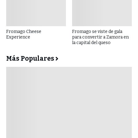
Fromago Cheese
Fromago se viste de gala
Experience
para convertir a Zamora en
la capital del queso
Más Populares