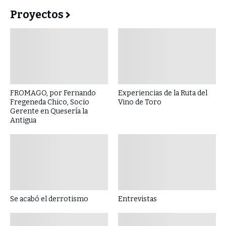
Proyectos
FROMAGO, por Fernando
Experiencias de la Ruta del
Fregeneda Chico, Socio
Vino de Toro
Gerente en Quesería la
Antigua
Se acabó el derrotismo
Entrevistas