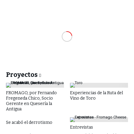
Proyectos
FROMAGO, por Fernando
Experiencias de la Ruta del
Fregeneda Chico, Socio
Vino de Toro
Gerente en Quesería la
Antigua
Se acabó el derrotismo
Entrevistas