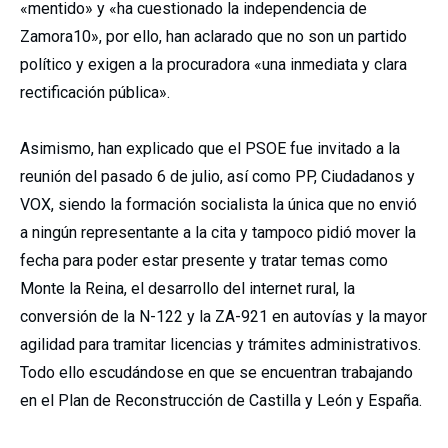
«mentido» y «ha cuestionado la independencia de
Zamora10», por ello, han aclarado que no son un partido
político y exigen a la procuradora «una inmediata y clara
rectificación pública».
Asimismo, han explicado que el PSOE fue invitado a la
reunión del pasado 6 de julio, así como PP, Ciudadanos y
VOX, siendo la formación socialista la única que no envió
a ningún representante a la cita y tampoco pidió mover la
fecha para poder estar presente y tratar temas como
Monte la Reina, el desarrollo del internet rural, la
conversión de la N-122 y la ZA-921 en autovías y la mayor
agilidad para tramitar licencias y trámites administrativos.
Todo ello escudándose en que se encuentran trabajando
en el Plan de Reconstrucción de Castilla y León y España.