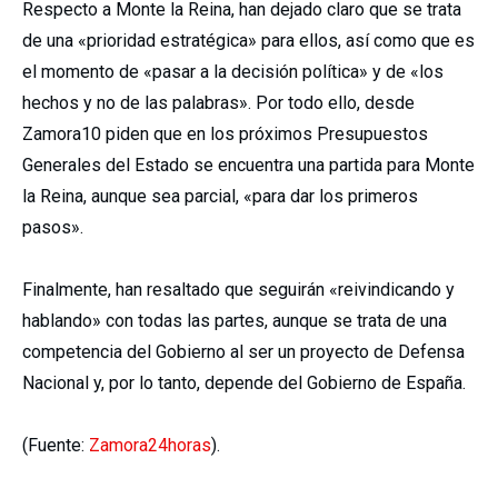
Respecto a Monte la Reina, han dejado claro que se trata
de una «prioridad estratégica» para ellos, así como que es
el momento de «pasar a la decisión política» y de «los
hechos y no de las palabras». Por todo ello, desde
Zamora10 piden que en los próximos Presupuestos
Generales del Estado se encuentra una partida para Monte
la Reina, aunque sea parcial, «para dar los primeros
pasos».
Finalmente, han resaltado que seguirán «reivindicando y
hablando» con todas las partes, aunque se trata de una
competencia del Gobierno al ser un proyecto de Defensa
Nacional y, por lo tanto, depende del Gobierno de España.
(Fuente:
Zamora24horas
).