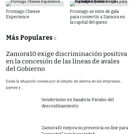
Fromago Cheese
Fromago se viste de gala
Experience
para convertir a Zamora en
la capital del queso
Más Populares
​Zamora10 exige discriminación positiva
en la concesión de las líneas de avales
del Gobierno
Dada la situación creada por el estado de alarma en las empresas,
pymes y …
Senderismo en Sanabria: Paraíso del
desconfinamiento
Zamora10 mejora su presencia on line para