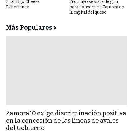
Fromago Cheese
Fromago se viste de gala
Experience
para convertir a Zamora en
la capital del queso
Más Populares
​Zamora10 exige discriminación positiva
en la concesión de las líneas de avales
del Gobierno