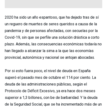
2020 ha sido un año espantoso, que ha dejado tras de sí
un reguero de muertes de seres queridos a causa de la
pandemia y de personas afectadas, con secuelas por la
Covid-19, sin que se perfile una solución drástica a corto
plazo. Además, las consecuencias económicas todavía no
han llegado a alcanzar la sima a la que las economías
provincial, autonómica y nacional se antojan abocadas.
Por si esto fuera poco, el nivel de deuda en España
superó el pasado mes de octubre el 114 por ciento. La
deuda de las administraciones públicas, según el
Protocolo de Déficit Excesivo, ya era hace dos meses
superior a 1,3 billones, con be de barbaridad. Y la deuda
de la Seguridad Social, que se ha incrementado más de un