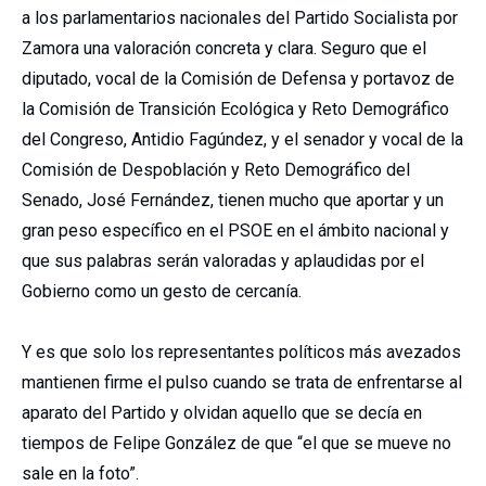
a los parlamentarios nacionales del Partido Socialista por
Zamora una valoración concreta y clara. Seguro que el
diputado, vocal de la Comisión de Defensa y portavoz de
la Comisión de Transición Ecológica y Reto Demográfico
del Congreso, Antidio Fagúndez, y el senador y vocal de la
Comisión de Despoblación y Reto Demográfico del
Senado, José Fernández, tienen mucho que aportar y un
gran peso específico en el PSOE en el ámbito nacional y
que sus palabras serán valoradas y aplaudidas por el
Gobierno como un gesto de cercanía.
Y es que solo los representantes políticos más avezados
mantienen firme el pulso cuando se trata de enfrentarse al
aparato del Partido y olvidan aquello que se decía en
tiempos de Felipe González de que “el que se mueve no
sale en la foto”.