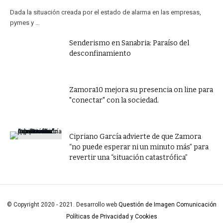
Dada la situación creada por el estado de alarma en las empresas,
pymes y …
Senderismo en Sanabria: Paraíso del
desconfinamiento
Zamora10 mejora su presencia on line para
"conectar" con la sociedad.
​Cipriano García advierte de que Zamora
“no puede esperar ni un minuto más” para
revertir una “situación catastrófica”
© Copyright 2020 - 2021. Desarrollo web
Questión de Imagen Comunicación
Políticas de Privacidad y Cookies