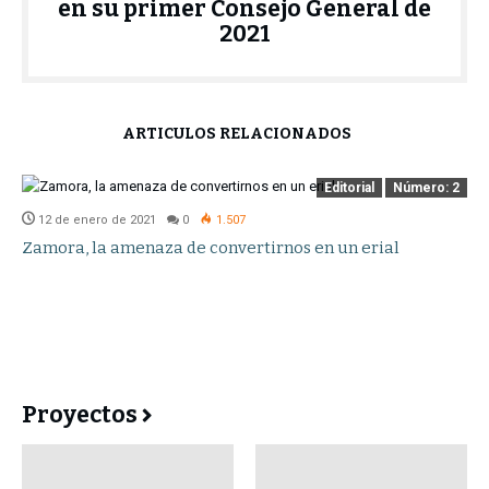
en su primer Consejo General de
2021
ARTÍCULOS RELACIONADOS
Editorial
Número: 2
12 de enero de 2021
0
1.507
Zamora, la amenaza de convertirnos en un erial
Proyectos