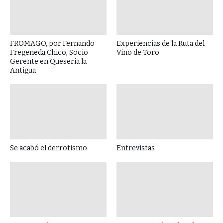
FROMAGO, por Fernando
Experiencias de la Ruta del
Fregeneda Chico, Socio
Vino de Toro
Gerente en Quesería la
Antigua
Se acabó el derrotismo
Entrevistas