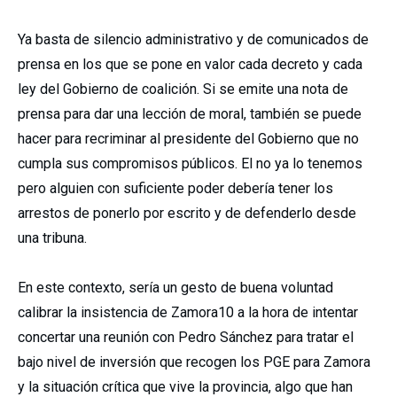
Ya basta de silencio administrativo y de comunicados de
prensa en los que se pone en valor cada decreto y cada
ley del Gobierno de coalición. Si se emite una nota de
prensa para dar una lección de moral, también se puede
hacer para recriminar al presidente del Gobierno que no
cumpla sus compromisos públicos. El no ya lo tenemos
pero alguien con suficiente poder debería tener los
arrestos de ponerlo por escrito y de defenderlo desde
una tribuna.
En este contexto, sería un gesto de buena voluntad
calibrar la insistencia de Zamora10 a la hora de intentar
concertar una reunión con Pedro Sánchez para tratar el
bajo nivel de inversión que recogen los PGE para Zamora
y la situación crítica que vive la provincia, algo que han