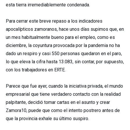
esta tierra irremediablemente condenada.
Para cerrar este breve repaso a los indicadores
apocalípticos zamoranos, hace unos días supimos que, en
un mes habitualmente bueno para el empleo, como es
diciembre, la coyuntura provocada por la pandemia no ha
dado un respiro y casi 550 personas quedaron en el paro,
lo que eleva la cifra hasta 13.083, sin contar, por supuesto,
con los trabajadores en ERTE.
Parece que fue ayer, cuando la iniciativa privada, el mundo
empresarial que tiene verdadero contacto con la realidad
palpitante, decidió tomar cartas en el asunto y crear
Zamora10, puede que como el intento postrero antes de
que la provincia exhale su último suspiro.