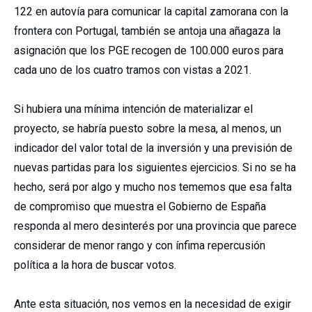
122 en autovía para comunicar la capital zamorana con la
frontera con Portugal, también se antoja una añagaza la
asignación que los PGE recogen de 100.000 euros para
cada uno de los cuatro tramos con vistas a 2021.
Si hubiera una mínima intención de materializar el
proyecto, se habría puesto sobre la mesa, al menos, un
indicador del valor total de la inversión y una previsión de
nuevas partidas para los siguientes ejercicios. Si no se ha
hecho, será por algo y mucho nos tememos que esa falta
de compromiso que muestra el Gobierno de España
responda al mero desinterés por una provincia que parece
considerar de menor rango y con ínfima repercusión
política a la hora de buscar votos.
Ante esta situación, nos vemos en la necesidad de exigir