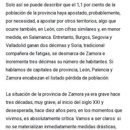
Solo así se puede describir que el 1,1 por ciento de la
población de la provincia haya apostado, probablemente,
por necesidad, a apostar por otros territorios, algo que
ocurre también, en León, con cifras similares y, en menor
medida, en Salamanca. Entretanto, Burgos, Segovia y
Valladolid ganan dos décimas y Soria, tradicional
compañera de fatigas, se desmarca de Zamora e
incrementa tres décimas su número de habitantes. Si
hablamos de capitales de provincia, León, Palencia y
Zamora encabezan el listado pérdida de población.
La situación de la provincia de Zamora ya era grave hace
tres décadas; muy grave, al inicio del siglo XXI y
desesperada, hace diez años pero, en los momentos que
vivimos, es absolutamente crítica. Vamos a ser claros: si
no se materializan inmediatamente medidas drásticas,