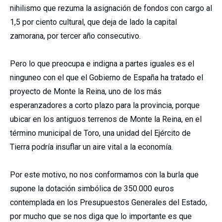
nihilismo que rezuma la asignación de fondos con cargo al
1,5 por ciento cultural, que deja de lado la capital
zamorana, por tercer año consecutivo.
Pero lo que preocupa e indigna a partes iguales es el
ninguneo con el que el Gobierno de España ha tratado el
proyecto de Monte la Reina, uno de los más
esperanzadores a corto plazo para la provincia, porque
ubicar en los antiguos terrenos de Monte la Reina, en el
término municipal de Toro, una unidad del Ejército de
Tierra podría insuflar un aire vital a la economía.
Por este motivo, no nos conformamos con la burla que
supone la dotación simbólica de 350.000 euros
contemplada en los Presupuestos Generales del Estado,
por mucho que se nos diga que lo importante es que