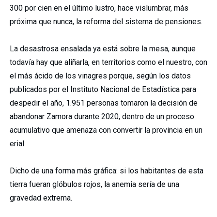
300 por cien en el último lustro, hace vislumbrar, más
próxima que nunca, la reforma del sistema de pensiones.
La desastrosa ensalada ya está sobre la mesa, aunque
todavía hay que aliñarla, en territorios como el nuestro, con
el más ácido de los vinagres porque, según los datos
publicados por el Instituto Nacional de Estadística para
despedir el año, 1.951 personas tomaron la decisión de
abandonar Zamora durante 2020, dentro de un proceso
acumulativo que amenaza con convertir la provincia en un
erial.
Dicho de una forma más gráfica: si los habitantes de esta
tierra fueran glóbulos rojos, la anemia sería de una
gravedad extrema.