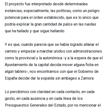
El proyecto fue interpretado desde determinadas
instancias, especialmente, las políticas, como un peligro
potencial para el orden establecido, que es lo único que
podría explicar la gran cantidad de palos en las ruedas
que ha hallado y que sigue hallando.
Y es que, cuando parecía que se había logrado allanar el
camino y empezar a marchar unidos con administraciones
como la provincial y la autonómica -y a la espera de que el
Ayuntamiento de la capital decida mover alguna ficha en
algún tablero-, nos encontramos con que el Gobierno de
España decide dar la espalda sin ambages a Zamora.
Lo percibimos con claridad en cada contacto, en cada
gesto, en cada ausencia y en cada línea de los
Presupuestos Generales del Estado, por no mencionar el