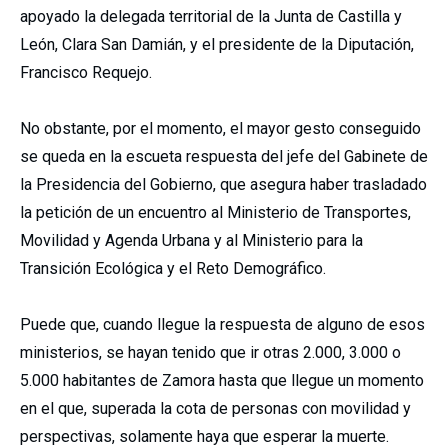
apoyado la delegada territorial de la Junta de Castilla y
León, Clara San Damián, y el presidente de la Diputación,
Francisco Requejo.
No obstante, por el momento, el mayor gesto conseguido
se queda en la escueta respuesta del jefe del Gabinete de
la Presidencia del Gobierno, que asegura haber trasladado
la petición de un encuentro al Ministerio de Transportes,
Movilidad y Agenda Urbana y al Ministerio para la
Transición Ecológica y el Reto Demográfico.
Puede que, cuando llegue la respuesta de alguno de esos
ministerios, se hayan tenido que ir otras 2.000, 3.000 o
5.000 habitantes de Zamora hasta que llegue un momento
en el que, superada la cota de personas con movilidad y
perspectivas, solamente haya que esperar la muerte.