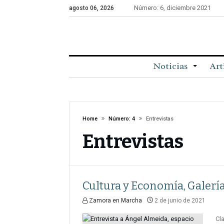
Número: 6, diciembre 2021
agosto 06, 2026
Noticias
Art
Home
Número: 4
Entrevistas
Entrevistas
Cultura y Economía, Galería
Zamora en Marcha
2 de junio de 2021
Cl