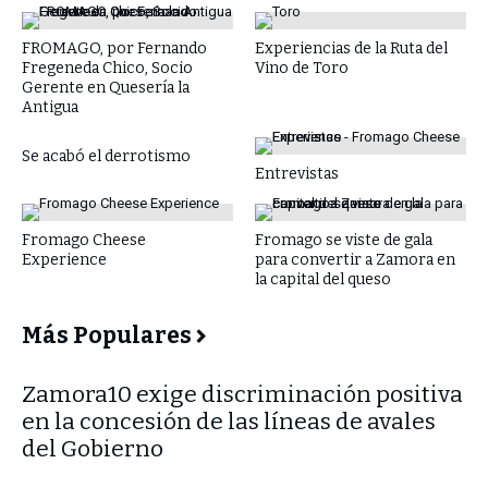
FROMAGO, por Fernando
Experiencias de la Ruta del
Fregeneda Chico, Socio
Vino de Toro
Gerente en Quesería la
Antigua
Se acabó el derrotismo
Entrevistas
Fromago Cheese
Fromago se viste de gala
Experience
para convertir a Zamora en
la capital del queso
Más Populares
​Zamora10 exige discriminación positiva
en la concesión de las líneas de avales
del Gobierno