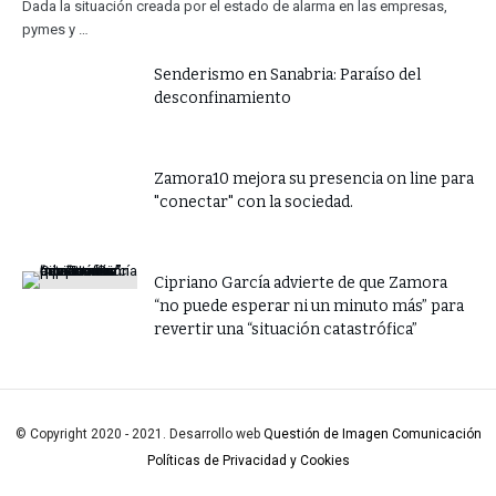
Dada la situación creada por el estado de alarma en las empresas,
pymes y …
Senderismo en Sanabria: Paraíso del
desconfinamiento
Zamora10 mejora su presencia on line para
"conectar" con la sociedad.
​Cipriano García advierte de que Zamora
“no puede esperar ni un minuto más” para
revertir una “situación catastrófica”
© Copyright 2020 - 2021. Desarrollo web
Questión de Imagen Comunicación
Políticas de Privacidad y Cookies