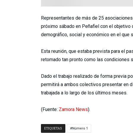
Representantes de más de 25 asociaciones y
próximo sábado en Peñafiel con el objetivo d
demográfico, social y económico en el que 
Esta reunión, que estaba prevista para el 
retomado tan pronto como las condiciones sa
Dado el trabajo realizado de forma previa p
permitirá a ambos colectivos presentar en 
trabajada a lo largo de los últimos meses.
(Fuente:
Zamora News
).
ETIQUETAS
Número 1