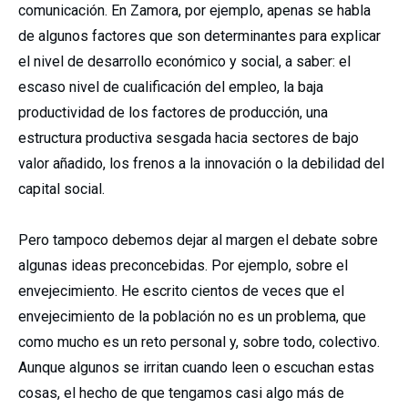
comunicación. En Zamora, por ejemplo, apenas se habla
de algunos factores que son determinantes para explicar
el nivel de desarrollo económico y social, a saber: el
escaso nivel de cualificación del empleo, la baja
productividad de los factores de producción, una
estructura productiva sesgada hacia sectores de bajo
valor añadido, los frenos a la innovación o la debilidad del
capital social.
Pero tampoco debemos dejar al margen el debate sobre
algunas ideas preconcebidas. Por ejemplo, sobre el
envejecimiento. He escrito cientos de veces que el
envejecimiento de la población no es un problema, que
como mucho es un reto personal y, sobre todo, colectivo.
Aunque algunos se irritan cuando leen o escuchan estas
cosas, el hecho de que tengamos casi algo más de