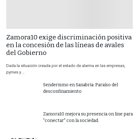
​Zamora10 exige discriminación positiva
en la concesión de las líneas de avales
del Gobierno
Dada la situación creada por el estado de alarma en las empresas,
pymes y …
Senderismo en Sanabria: Paraíso del
desconfinamiento
Zamora10 mejora su presencia on line para
"conectar" con la sociedad.