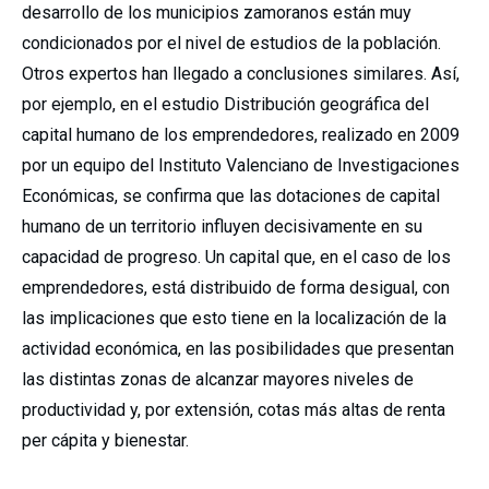
desarrollo de los municipios zamoranos están muy
condicionados por el nivel de estudios de la población.
Otros expertos han llegado a conclusiones similares. Así,
por ejemplo, en el estudio Distribución geográfica del
capital humano de los emprendedores, realizado en 2009
por un equipo del Instituto Valenciano de Investigaciones
Económicas, se confirma que las dotaciones de capital
humano de un territorio influyen decisivamente en su
capacidad de progreso. Un capital que, en el caso de los
emprendedores, está distribuido de forma desigual, con
las implicaciones que esto tiene en la localización de la
actividad económica, en las posibilidades que presentan
las distintas zonas de alcanzar mayores niveles de
productividad y, por extensión, cotas más altas de renta
per cápita y bienestar.