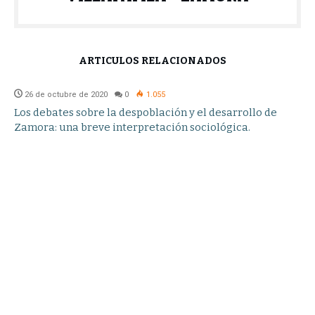
ARTÍCULOS RELACIONADOS
26 de octubre de 2020
0
1.055
Los debates sobre la despoblación y el desarrollo de
Zamora: una breve interpretación sociológica.