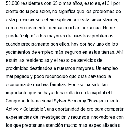
53.000 residentes con 65 o más años, esto es, el 31 por
ciento de la población, no significa que los problemas de
esta provincia se deban explicar por esta circunstancia,
como erróneamente piensan muchas personas. No se
puede “culpar” a los mayores de nuestros problemas
cuando precisamente son ellos, hoy por hoy, uno de los
yacimientos de empleo más seguros en estas tierras. Ahí
están las residencias y el resto de servicios de
proximidad destinados a nuestros mayores. Un empleo
mal pagado y poco reconocido que está salvando la
economía de muchas familias. Por eso ha sido tan
importante que se haya desarrollado en la capital el I
Congreso Internacional Sylver Economy “Envejecimiento
Activo y Saludable”, una oportunidad de oro para compartir
experiencias de investigación y recursos innovadores con
los que prestar una atención mucho más especializada a