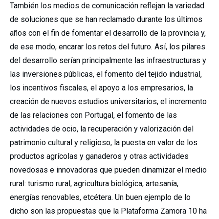
También los medios de comunicación reflejan la variedad
de soluciones que se han reclamado durante los últimos
años con el fin de fomentar el desarrollo de la provincia y,
de ese modo, encarar los retos del futuro. Así, los pilares
del desarrollo serían principalmente las infraestructuras y
las inversiones públicas, el fomento del tejido industrial,
los incentivos fiscales, el apoyo a los empresarios, la
creación de nuevos estudios universitarios, el incremento
de las relaciones con Portugal, el fomento de las
actividades de ocio, la recuperación y valorización del
patrimonio cultural y religioso, la puesta en valor de los
productos agrícolas y ganaderos y otras actividades
novedosas e innovadoras que pueden dinamizar el medio
rural: turismo rural, agricultura biológica, artesanía,
energías renovables, etcétera. Un buen ejemplo de lo
dicho son las propuestas que la Plataforma Zamora 10 ha