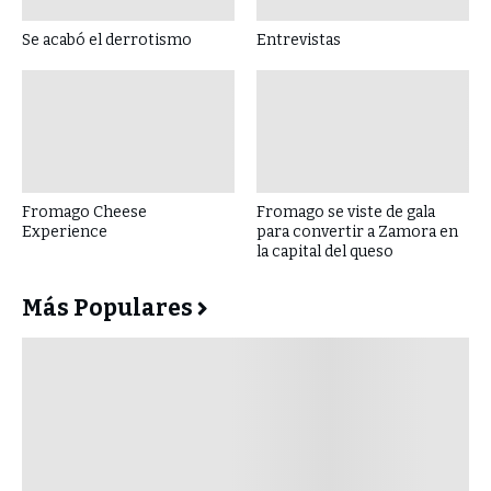
Se acabó el derrotismo
Entrevistas
Fromago Cheese
Fromago se viste de gala
Experience
para convertir a Zamora en
la capital del queso
Más Populares