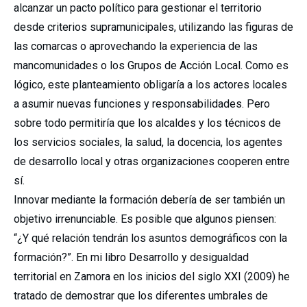
alcanzar un pacto político para gestionar el territorio
desde criterios supramunicipales, utilizando las figuras de
las comarcas o aprovechando la experiencia de las
mancomunidades o los Grupos de Acción Local. Como es
lógico, este planteamiento obligaría a los actores locales
a asumir nuevas funciones y responsabilidades. Pero
sobre todo permitiría que los alcaldes y los técnicos de
los servicios sociales, la salud, la docencia, los agentes
de desarrollo local y otras organizaciones cooperen entre
sí.
Innovar mediante la formación debería de ser también un
objetivo irrenunciable. Es posible que algunos piensen:
“¿Y qué relación tendrán los asuntos demográficos con la
formación?”. En mi libro Desarrollo y desigualdad
territorial en Zamora en los inicios del siglo XXI (2009) he
tratado de demostrar que los diferentes umbrales de