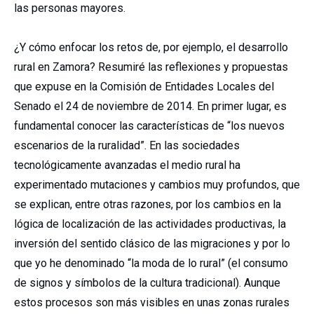
las personas mayores.
¿Y cómo enfocar los retos de, por ejemplo, el desarrollo
rural en Zamora? Resumiré las reflexiones y propuestas
que expuse en la Comisión de Entidades Locales del
Senado el 24 de noviembre de 2014. En primer lugar, es
fundamental conocer las características de “los nuevos
escenarios de la ruralidad”. En las sociedades
tecnológicamente avanzadas el medio rural ha
experimentado mutaciones y cambios muy profundos, que
se explican, entre otras razones, por los cambios en la
lógica de localización de las actividades productivas, la
inversión del sentido clásico de las migraciones y por lo
que yo he denominado “la moda de lo rural” (el consumo
de signos y símbolos de la cultura tradicional). Aunque
estos procesos son más visibles en unas zonas rurales