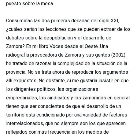
puesto sobre la mesa.
Consumidas las dos primeras décadas del siglo XXI,
¿cuáles serían las lecciones que se pueden extraer de los
debates sobre la despoblación y el desarrollo de
Zamora? En mi libro Voces desde el Oeste. Una
radiografía provocadora de Zamora y sus gentes (2002)
he tratado de razonar la complejidad de la situación de la
provincia. No se trata ahora de reproducir los argumentos
allí expuestos. No obstante, sí me gustaría insistir en que
los dirigentes políticos, las organizaciones
empresariales, los sindicatos y los zamoranos en general
tienen que ser conscientes de que el desarrollo de un
territorio está condicionado por una variedad de factores
interrelacionados, que no siempre son los que aparecen
reflejados con más frecuencia en los medios de