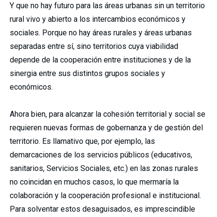
Y que no hay futuro para las áreas urbanas sin un territorio
rural vivo y abierto a los intercambios económicos y
sociales. Porque no hay áreas rurales y áreas urbanas
separadas entre sí, sino territorios cuya viabilidad
depende de la cooperación entre instituciones y de la
sinergia entre sus distintos grupos sociales y
económicos.
Ahora bien, para alcanzar la cohesión territorial y social se
requieren nuevas formas de gobernanza y de gestión del
territorio. Es llamativo que, por ejemplo, las
demarcaciones de los servicios públicos (educativos,
sanitarios, Servicios Sociales, etc.) en las zonas rurales
no coincidan en muchos casos, lo que mermaría la
colaboración y la cooperación profesional e institucional.
Para solventar estos desaguisados, es imprescindible