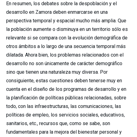
En resumen, los debates sobre la despoblación y el
desarrollo en Zamora deben enmarcarse en una
perspectiva temporal y espacial mucho más amplia. Que
la población aumente o disminuya en un territorio sólo es
relevante si se compara con la evolución demográfica de
otros ámbitos a lo largo de una secuencia temporal más
dilatada. Ahora bien, los problemas relacionados con el
desarrollo no son únicamente de carácter demográfico
sino que tienen una naturaleza muy diversa. Por
consiguiente, estas cuestiones deben tenerse muy en
cuenta en el diseño de los programas de desarrollo y en
la planificación de políticas públicas relacionadas, sobre
todo, con las infraestructuras, las comunicaciones, las
políticas de empleo, los servicios sociales, educativos,
sanitarios, etc., recursos que, como se sabe, son
fundamentales para la mejora del bienestar personal y