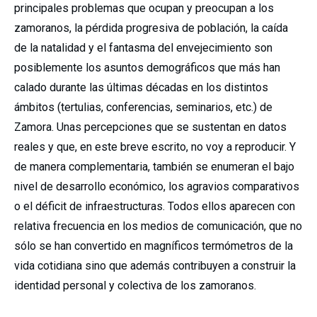
principales problemas que ocupan y preocupan a los
zamoranos, la pérdida progresiva de población, la caída
de la natalidad y el fantasma del envejecimiento son
posiblemente los asuntos demográficos que más han
calado durante las últimas décadas en los distintos
ámbitos (tertulias, conferencias, seminarios, etc.) de
Zamora. Unas percepciones que se sustentan en datos
reales y que, en este breve escrito, no voy a reproducir. Y
de manera complementaria, también se enumeran el bajo
nivel de desarrollo económico, los agravios comparativos
o el déficit de infraestructuras. Todos ellos aparecen con
relativa frecuencia en los medios de comunicación, que no
sólo se han convertido en magníficos termómetros de la
vida cotidiana sino que además contribuyen a construir la
identidad personal y colectiva de los zamoranos.