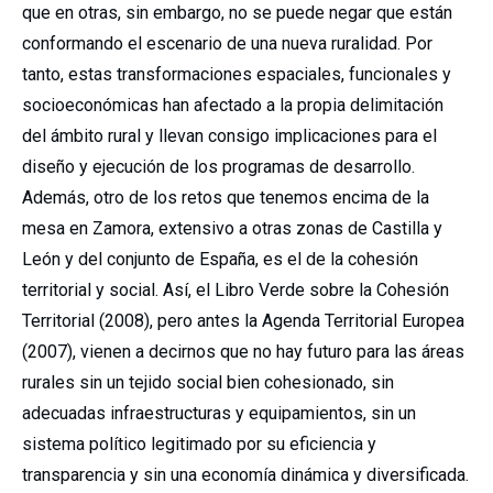
que en otras, sin embargo, no se puede negar que están
conformando el escenario de una nueva ruralidad. Por
tanto, estas transformaciones espaciales, funcionales y
socioeconómicas han afectado a la propia delimitación
del ámbito rural y llevan consigo implicaciones para el
diseño y ejecución de los programas de desarrollo.
Además, otro de los retos que tenemos encima de la
mesa en Zamora, extensivo a otras zonas de Castilla y
León y del conjunto de España, es el de la cohesión
territorial y social. Así, el Libro Verde sobre la Cohesión
Territorial (2008), pero antes la Agenda Territorial Europea
(2007), vienen a decirnos que no hay futuro para las áreas
rurales sin un tejido social bien cohesionado, sin
adecuadas infraestructuras y equipamientos, sin un
sistema político legitimado por su eficiencia y
transparencia y sin una economía dinámica y diversificada.