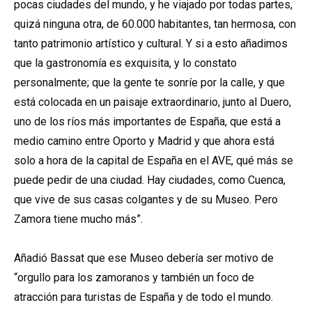
pocas ciudades del mundo, y he viajado por todas partes,
quizá ninguna otra, de 60.000 habitantes, tan hermosa, con
tanto patrimonio artístico y cultural. Y si a esto añadimos
que la gastronomía es exquisita, y lo constato
personalmente; que la gente te sonríe por la calle, y que
está colocada en un paisaje extraordinario, junto al Duero,
uno de los ríos más importantes de España, que está a
medio camino entre Oporto y Madrid y que ahora está
solo a hora de la capital de España en el AVE, qué más se
puede pedir de una ciudad. Hay ciudades, como Cuenca,
que vive de sus casas colgantes y de su Museo. Pero
Zamora tiene mucho más”.
Añadió Bassat que ese Museo debería ser motivo de
“orgullo para los zamoranos y también un foco de
atracción para turistas de España y de todo el mundo.