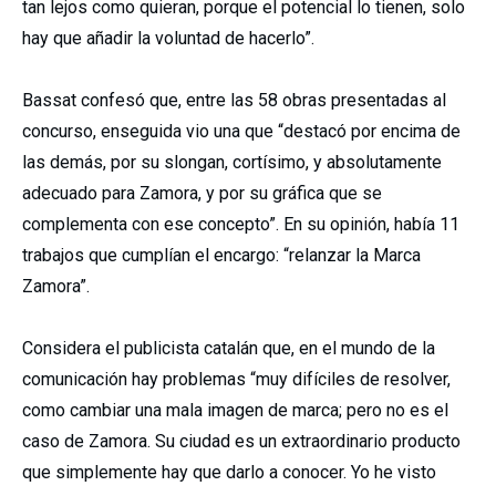
tan lejos como quieran, porque el potencial lo tienen, solo
hay que añadir la voluntad de hacerlo”.
Bassat confesó que, entre las 58 obras presentadas al
concurso, enseguida vio una que “destacó por encima de
las demás, por su slongan, cortísimo, y absolutamente
adecuado para Zamora, y por su gráfica que se
complementa con ese concepto”. En su opinión, había 11
trabajos que cumplían el encargo: “relanzar la Marca
Zamora”.
Considera el publicista catalán que, en el mundo de la
comunicación hay problemas “muy difíciles de resolver,
como cambiar una mala imagen de marca; pero no es el
caso de Zamora. Su ciudad es un extraordinario producto
que simplemente hay que darlo a conocer. Yo he visto