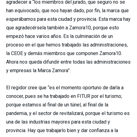
agradecer a “los miembros del jurado, que seguro no se
han equivocado, que nos hayan dado, por fin, la marca que
esperábamos para esta ciudad y provincia. Esta marca hay
que agradecérsela también a Zamora10, porque esto
empezó hace varios años. Es la culminación de un
proceso en el que hemos trabajado las administraciones,
la CEOE y demás miembros que componen Zamora10.
Ahora nos queda difundir entre todas las administraciones
y empresas la Marca Zamora”.
El regidor cree que “es el momento oportuno de darla a
conocer, pues se ha trabajado en FITUR por el turismo;
porque estamos al final de un túnel, al final de la
pandemia, y el sector de revitalizará, porque el turismo es
una de las industrias mayores para esta ciudad y
provincia. Hay que trabajarlo bien y dar confianza a la