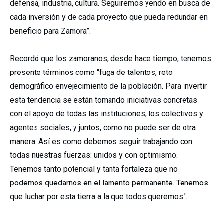
defensa, industria, cultura. Seguiremos yendo en busca de
cada inversión y de cada proyecto que pueda redundar en
beneficio para Zamora”.
Recordó que los zamoranos, desde hace tiempo, tenemos
presente términos como “fuga de talentos, reto
demográfico envejecimiento de la población. Para invertir
esta tendencia se están tomando iniciativas concretas
con el apoyo de todas las instituciones, los colectivos y
agentes sociales, y juntos, como no puede ser de otra
manera. Así es como debemos seguir trabajando con
todas nuestras fuerzas: unidos y con optimismo.
Tenemos tanto potencial y tanta fortaleza que no
podemos quedarnos en el lamento permanente. Tenemos
que luchar por esta tierra a la que todos queremos”.