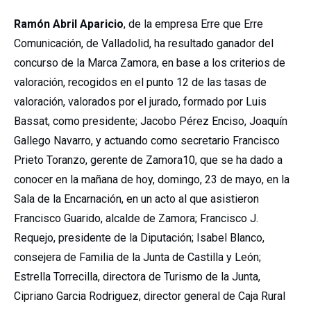
Ramón Abril Aparicio
, de la empresa Erre que Erre
Comunicación, de Valladolid, ha resultado ganador del
concurso de la Marca Zamora, en base a los criterios de
valoración, recogidos en el punto 12 de las tasas de
valoración, valorados por el jurado, formado por Luis
Bassat, como presidente; Jacobo Pérez Enciso, Joaquín
Gallego Navarro, y actuando como secretario Francisco
Prieto Toranzo, gerente de Zamora10, que se ha dado a
conocer en la mañana de hoy, domingo, 23 de mayo, en la
Sala de la Encarnación, en un acto al que asistieron
Francisco Guarido, alcalde de Zamora; Francisco J.
Requejo, presidente de la Diputación; Isabel Blanco,
consejera de Familia de la Junta de Castilla y León;
Estrella Torrecilla, directora de Turismo de la Junta,
Cipriano Garcia Rodriguez, director general de Caja Rural