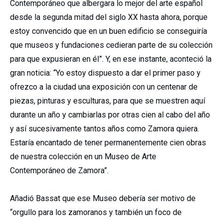
Contemporáneo que albergara lo mejor del arte español
desde la segunda mitad del siglo XX hasta ahora, porque
estoy convencido que en un buen edificio se conseguiría
que museos y fundaciones cedieran parte de su colección
para que expusieran en él”. Y, en ese instante, aconteció la
gran noticia: “Yo estoy dispuesto a dar el primer paso y
ofrezco a la ciudad una exposición con un centenar de
piezas, pinturas y esculturas, para que se muestren aquí
durante un año y cambiarlas por otras cien al cabo del año
y así sucesivamente tantos años como Zamora quiera.
Estaría encantado de tener permanentemente cien obras
de nuestra colección en un Museo de Arte
Contemporáneo de Zamora”.
Añadió Bassat que ese Museo debería ser motivo de
“orgullo para los zamoranos y también un foco de