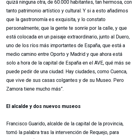
quizá ninguna otra, de 60.000 habitantes, tan hermosa, con
tanto patrimonio artístico y cultural. Y si a esto añadimos
que la gastronomía es exquisita, y lo constato
personalmente; que la gente te sonríe por la calle, y que
está colocada en un paisaje extraordinario, junto al Duero,
uno de los ríos más importantes de España, que está a
medio camino entre Oporto y Madrid y que ahora está
solo a hora de la capital de España en el AVE, qué más se
puede pedir de una ciudad. Hay ciudades, como Cuenca,
que vive de sus casas colgantes y de su Museo. Pero
Zamora tiene mucho más”.
El alcalde y dos nuevos museos
Francisco Guarido, alcalde de la capital de la provincia,
tomó la palabra tras la intervención de Requejo, para