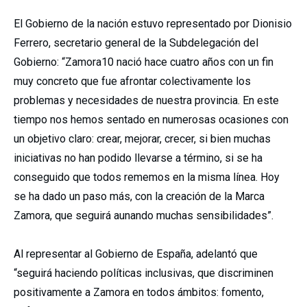
El Gobierno de la nación estuvo representado por Dionisio
Ferrero, secretario general de la Subdelegación del
Gobierno: “Zamora10 nació hace cuatro años con un fin
muy concreto que fue afrontar colectivamente los
problemas y necesidades de nuestra provincia. En este
tiempo nos hemos sentado en numerosas ocasiones con
un objetivo claro: crear, mejorar, crecer, si bien muchas
iniciativas no han podido llevarse a término, si se ha
conseguido que todos rememos en la misma línea. Hoy
se ha dado un paso más, con la creación de la Marca
Zamora, que seguirá aunando muchas sensibilidades”.
Al representar al Gobierno de España, adelantó que
“seguirá haciendo políticas inclusivas, que discriminen
positivamente a Zamora en todos ámbitos: fomento,