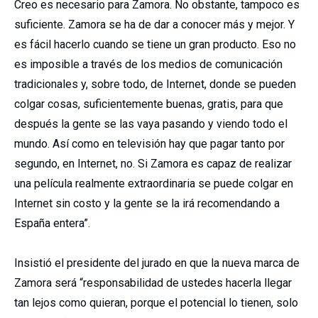
Creo es necesario para Zamora. No obstante, tampoco es
suficiente. Zamora se ha de dar a conocer más y mejor. Y
es fácil hacerlo cuando se tiene un gran producto. Eso no
es imposible a través de los medios de comunicación
tradicionales y, sobre todo, de Internet, donde se pueden
colgar cosas, suficientemente buenas, gratis, para que
después la gente se las vaya pasando y viendo todo el
mundo. Así como en televisión hay que pagar tanto por
segundo, en Internet, no. Si Zamora es capaz de realizar
una película realmente extraordinaria se puede colgar en
Internet sin costo y la gente se la irá recomendando a
España entera”.
Insistió el presidente del jurado en que la nueva marca de
Zamora será “responsabilidad de ustedes hacerla llegar
tan lejos como quieran, porque el potencial lo tienen, solo