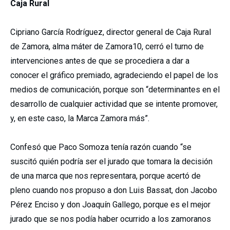
Caja Rural
Cipriano García Rodríguez, director general de Caja Rural
de Zamora, alma máter de Zamora10, cerró el turno de
intervenciones antes de que se procediera a dar a
conocer el gráfico premiado, agradeciendo el papel de los
medios de comunicación, porque son “determinantes en el
desarrollo de cualquier actividad que se intente promover,
y, en este caso, la Marca Zamora más”.
Confesó que Paco Somoza tenía razón cuando “se
suscitó quién podría ser el jurado que tomara la decisión
de una marca que nos representara, porque acertó de
pleno cuando nos propuso a don Luis Bassat, don Jacobo
Pérez Enciso y don Joaquín Gallego, porque es el mejor
jurado que se nos podía haber ocurrido a los zamoranos