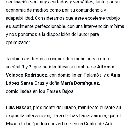
declinación son muy acertados y versátiles, tanto por su
economía de medios como por su contundencia y
adaptabilidad. Consideramos que este excelente trabajo
es sutilmente perfeccionable, con una intervención mínima
y nos ponemos a la disposición del autor para
optimizarlo”.
También se dieron a conocer dos menciones como
accésit 1 y 2, que se identifican a nombre de
Alfonso
Velasco Rodríguez
, con domicilio en Palamós, y a
Ania
López Santa Cruz
y doña
María Domínguez
,
domiciliadas en los Países Bajos.
Luis Bassat
, presidente del jurado, manifestó durante su
exquisita intervención, llena de loas hacia Zamora, que el
Museo Lobo “podría convertirse en un Centro de Arte