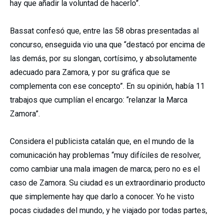
hay que añadir la voluntad de hacerlo”.
Bassat confesó que, entre las 58 obras presentadas al
concurso, enseguida vio una que “destacó por encima de
las demás, por su slongan, cortísimo, y absolutamente
adecuado para Zamora, y por su gráfica que se
complementa con ese concepto”. En su opinión, había 11
trabajos que cumplían el encargo: “relanzar la Marca
Zamora”.
Considera el publicista catalán que, en el mundo de la
comunicación hay problemas “muy difíciles de resolver,
como cambiar una mala imagen de marca; pero no es el
caso de Zamora. Su ciudad es un extraordinario producto
que simplemente hay que darlo a conocer. Yo he visto
pocas ciudades del mundo, y he viajado por todas partes,