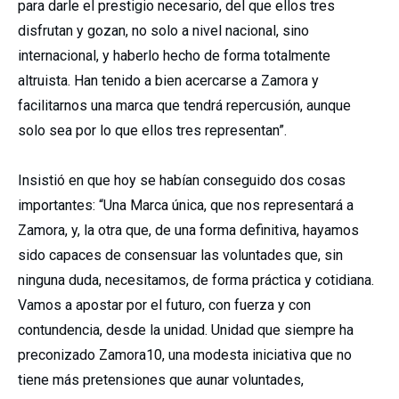
para darle el prestigio necesario, del que ellos tres
disfrutan y gozan, no solo a nivel nacional, sino
internacional, y haberlo hecho de forma totalmente
altruista. Han tenido a bien acercarse a Zamora y
facilitarnos una marca que tendrá repercusión, aunque
solo sea por lo que ellos tres representan”.
Insistió en que hoy se habían conseguido dos cosas
importantes: “Una Marca única, que nos representará a
Zamora, y, la otra que, de una forma definitiva, hayamos
sido capaces de consensuar las voluntades que, sin
ninguna duda, necesitamos, de forma práctica y cotidiana.
Vamos a apostar por el futuro, con fuerza y con
contundencia, desde la unidad. Unidad que siempre ha
preconizado Zamora10, una modesta iniciativa que no
tiene más pretensiones que aunar voluntades,