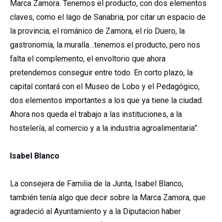
Marca Zamora. Tenemos el producto, con dos elementos
claves, como el lago de Sanabria, por citar un espacio de
la provincia; el románico de Zamora, el río Duero, la
gastronomía, la muralla…tenemos el producto, pero nos
falta el complemento, el envoltorio que ahora
pretendemos conseguir entre todo. En corto plazo, la
capital contará con el Museo de Lobo y el Pedagógico,
dos elementos importantes a los que ya tiene la ciudad.
Ahora nos queda el trabajo a las instituciones, a la
hostelería, al comercio y a la industria agroalimentaria”.
Isabel Blanco
La consejera de Familia de la Junta, Isabel Blanco,
también tenía algo que decir sobre la Marca Zamora, que
agradeció al Ayuntamiento y a la Diputacion haber