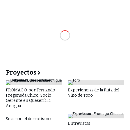
Proyectos
FROMAGO, por Fernando
Experiencias de la Ruta del
Fregeneda Chico, Socio
Vino de Toro
Gerente en Quesería la
Antigua
Se acabó el derrotismo
Entrevistas