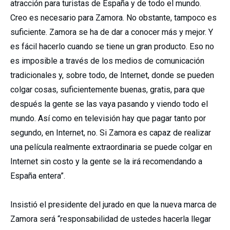
atracción para turistas de España y de todo el mundo.
Creo es necesario para Zamora. No obstante, tampoco es
suficiente. Zamora se ha de dar a conocer más y mejor. Y
es fácil hacerlo cuando se tiene un gran producto. Eso no
es imposible a través de los medios de comunicación
tradicionales y, sobre todo, de Internet, donde se pueden
colgar cosas, suficientemente buenas, gratis, para que
después la gente se las vaya pasando y viendo todo el
mundo. Así como en televisión hay que pagar tanto por
segundo, en Internet, no. Si Zamora es capaz de realizar
una película realmente extraordinaria se puede colgar en
Internet sin costo y la gente se la irá recomendando a
España entera”.
Insistió el presidente del jurado en que la nueva marca de
Zamora será “responsabilidad de ustedes hacerla llegar