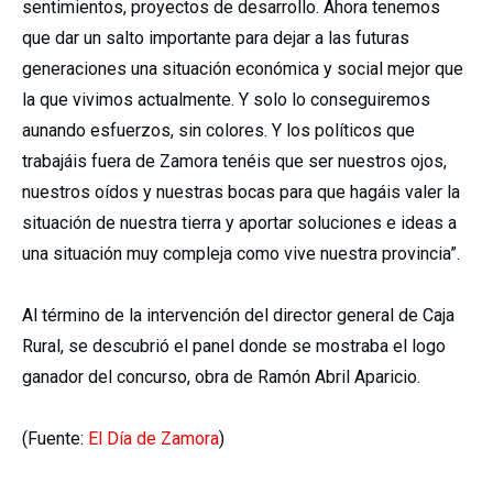
sentimientos, proyectos de desarrollo. Ahora tenemos
que dar un salto importante para dejar a las futuras
generaciones una situación económica y social mejor que
la que vivimos actualmente. Y solo lo conseguiremos
aunando esfuerzos, sin colores. Y los políticos que
trabajáis fuera de Zamora tenéis que ser nuestros ojos,
nuestros oídos y nuestras bocas para que hagáis valer la
situación de nuestra tierra y aportar soluciones e ideas a
una situación muy compleja como vive nuestra provincia”.
Al término de la intervención del director general de Caja
Rural, se descubrió el panel donde se mostraba el logo
ganador del concurso, obra de Ramón Abril Aparicio.
(Fuente:
El Día de Zamora
)