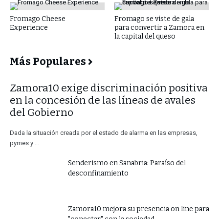
Fromago Cheese
Fromago se viste de gala
Experience
para convertir a Zamora en
la capital del queso
Más Populares
​Zamora10 exige discriminación positiva
en la concesión de las líneas de avales
del Gobierno
Dada la situación creada por el estado de alarma en las empresas,
pymes y …
Senderismo en Sanabria: Paraíso del
desconfinamiento
Zamora10 mejora su presencia on line para