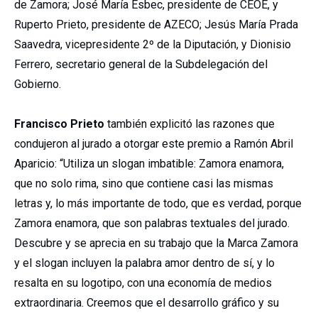
de Zamora; José María Esbec, presidente de CEOE, y
Ruperto Prieto, presidente de AZECO; Jesús María Prada
Saavedra, vicepresidente 2º de la Diputación, y Dionisio
Ferrero, secretario general de la Subdelegación del
Gobierno.
Francisco Prieto
también explicitó las razones que
condujeron al jurado a otorgar este premio a Ramón Abril
Aparicio: “Utiliza un slogan imbatible: Zamora enamora,
que no solo rima, sino que contiene casi las mismas
letras y, lo más importante de todo, que es verdad, porque
Zamora enamora, que son palabras textuales del jurado.
Descubre y se aprecia en su trabajo que la Marca Zamora
y el slogan incluyen la palabra amor dentro de sí, y lo
resalta en su logotipo, con una economía de medios
extraordinaria. Creemos que el desarrollo gráfico y su