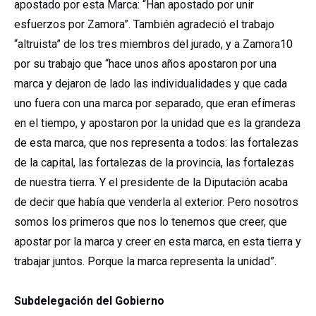
apostado por esta Marca: “Han apostado por unir
esfuerzos por Zamora”. También agradeció el trabajo
“altruista” de los tres miembros del jurado, y a Zamora10
por su trabajo que “hace unos años apostaron por una
marca y dejaron de lado las individualidades y que cada
uno fuera con una marca por separado, que eran efímeras
en el tiempo, y apostaron por la unidad que es la grandeza
de esta marca, que nos representa a todos: las fortalezas
de la capital, las fortalezas de la provincia, las fortalezas
de nuestra tierra. Y el presidente de la Diputación acaba
de decir que había que venderla al exterior. Pero nosotros
somos los primeros que nos lo tenemos que creer, que
apostar por la marca y creer en esta marca, en esta tierra y
trabajar juntos. Porque la marca representa la unidad”.
Subdelegación del Gobierno