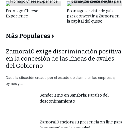
Fromago Cheese
Fromago se viste de gala
Experience
para convertir a Zamora en
la capital del queso
Más Populares
​Zamora10 exige discriminación positiva
en la concesión de las líneas de avales
del Gobierno
Dada la situación creada por el estado de alarma en las empresas,
pymes y …
Senderismo en Sanabria: Paraíso del
desconfinamiento
Zamora10 mejora su presencia on line para