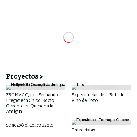
Proyectos
FROMAGO, por Fernando
Experiencias de la Ruta del
Fregeneda Chico, Socio
Vino de Toro
Gerente en Quesería la
Antigua
Se acabó el derrotismo
Entrevistas