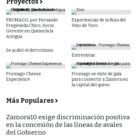
Proyectos
FROMAGO, por Fernando
Experiencias de la Ruta del
Fregeneda Chico, Socio
Vino de Toro
Gerente en Quesería la
Antigua
Se acabó el derrotismo
Entrevistas
Fromago Cheese
Fromago se viste de gala
Experience
para convertir a Zamora en
la capital del queso
Más Populares
​Zamora10 exige discriminación positiva
en la concesión de las líneas de avales
del Gobierno