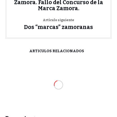
Zamora. Fallo del Concurso de la
Marca Zamora.
Artículo siguiente
Dos “marcas” zamoranas
ARTÍCULOS RELACIONADOS