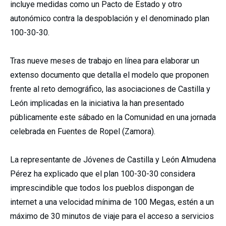
incluye medidas como un Pacto de Estado y otro
autonómico contra la despoblación y el denominado plan
100-30-30.
Tras nueve meses de trabajo en línea para elaborar un
extenso documento que detalla el modelo que proponen
frente al reto demográfico, las asociaciones de Castilla y
León implicadas en la iniciativa la han presentado
públicamente este sábado en la Comunidad en una jornada
celebrada en Fuentes de Ropel (Zamora).
La representante de Jóvenes de Castilla y León Almudena
Pérez ha explicado que el plan 100-30-30 considera
imprescindible que todos los pueblos dispongan de
internet a una velocidad mínima de 100 Megas, estén a un
máximo de 30 minutos de viaje para el acceso a servicios