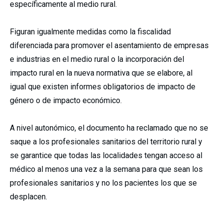
específicamente al medio rural.
Figuran igualmente medidas como la fiscalidad
diferenciada para promover el asentamiento de empresas
e industrias en el medio rural o la incorporación del
impacto rural en la nueva normativa que se elabore, al
igual que existen informes obligatorios de impacto de
género o de impacto económico.
A nivel autonómico, el documento ha reclamado que no se
saque a los profesionales sanitarios del territorio rural y
se garantice que todas las localidades tengan acceso al
médico al menos una vez a la semana para que sean los
profesionales sanitarios y no los pacientes los que se
desplacen.