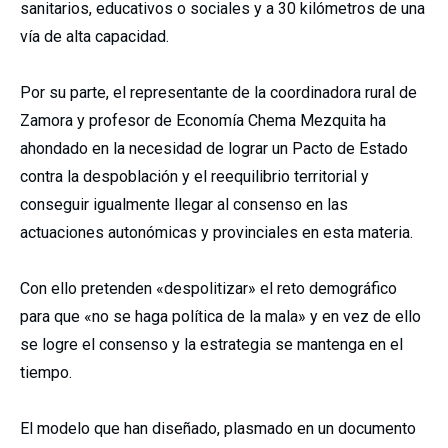
sanitarios, educativos o sociales y a 30 kilómetros de una
vía de alta capacidad.
Por su parte, el representante de la coordinadora rural de
Zamora y profesor de Economía Chema Mezquita ha
ahondado en la necesidad de lograr un Pacto de Estado
contra la despoblación y el reequilibrio territorial y
conseguir igualmente llegar al consenso en las
actuaciones autonómicas y provinciales en esta materia.
Con ello pretenden «despolitizar» el reto demográfico
para que «no se haga política de la mala» y en vez de ello
se logre el consenso y la estrategia se mantenga en el
tiempo.
El modelo que han diseñado, plasmado en un documento