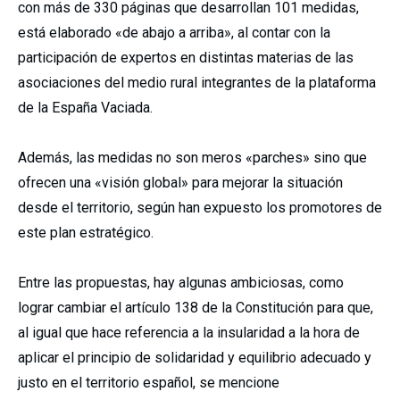
con más de 330 páginas que desarrollan 101 medidas,
está elaborado «de abajo a arriba», al contar con la
participación de expertos en distintas materias de las
asociaciones del medio rural integrantes de la plataforma
de la España Vaciada.
Además, las medidas no son meros «parches» sino que
ofrecen una «visión global» para mejorar la situación
desde el territorio, según han expuesto los promotores de
este plan estratégico.
Entre las propuestas, hay algunas ambiciosas, como
lograr cambiar el artículo 138 de la Constitución para que,
al igual que hace referencia a la insularidad a la hora de
aplicar el principio de solidaridad y equilibrio adecuado y
justo en el territorio español, se mencione