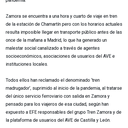
pandemia.
Zamora se encuentra a una hora y cuarto de viaje en tren
de la estación de Chamartín pero con los horarios actuales
resulta imposible llegar en transporte público antes de las
once de la mañana a Madrid, lo que ha generado un
malestar social canalizado a través de agentes
socioeconómicos, asociaciones de usuarios del AVE e
instituciones locales.
Todos ellos han reclamado el denominado ‘tren
madrugador’, suprimido al inicio de la pandemia, al tratarse
del único servicio ferroviario con salida en Zamora y
pensado para los viajeros de esa ciudad, según han
expuesto a EFE responsables del grupo Tren Zamora y de
la plataforma de usuarios del AVE de Castilla y León.