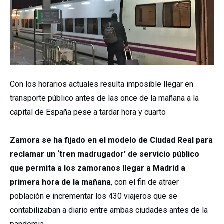
Con los horarios actuales resulta imposible llegar en
transporte público antes de las once de la mañana a la
capital de España pese a tardar hora y cuarto
Zamora se ha fijado en el modelo de Ciudad Real para
reclamar un ‘tren madrugador’ de servicio público
que permita a los zamoranos llegar a Madrid a
primera hora de la mañana
, con el fin de atraer
población e incrementar los 430 viajeros que se
contabilizaban a diario entre ambas ciudades antes de la