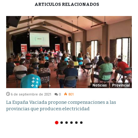
ARTÍCULOS RELACIONADOS
Noticias
Provincial
6 de septiembre de 2021
0
801
La España Vaciada propone compensaciones a las
provincias que producen electricidad