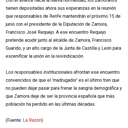
Con el avance hacia la nueva normalidad, los zamoranos
tienen depositadas ahora sus esperanzas en la reunión
que responsables de Renfe mantendrán el próximo 15 de
junio con el presidente de la Diputación de Zamora,
Francisco José Requejo. A ese encuentro Requejo
pretende acudir junto al alcalde de Zamora, Francisco
Guarido, y un alto cargo de la Junta de Castilla y León para
escenificar la unión en la reivindicación.
Los responsables institucionales afrontan ese encuentro
convencidos de que el ‘madrugador’ es el último tren que
no pueden dejar pasar para frenar la sangría demográfica y
que Zamora deje de ser la provincia española que más
población ha perdido en las últimas décadas.
(Fuente:
La Razón
)