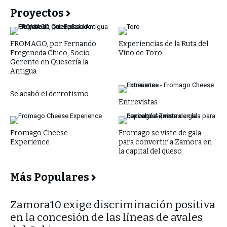
Proyectos
FROMAGO, por Fernando
Experiencias de la Ruta del
Fregeneda Chico, Socio
Vino de Toro
Gerente en Quesería la
Antigua
Se acabó el derrotismo
Entrevistas
Fromago Cheese
Fromago se viste de gala
Experience
para convertir a Zamora en
la capital del queso
Más Populares
​Zamora10 exige discriminación positiva
en la concesión de las líneas de avales