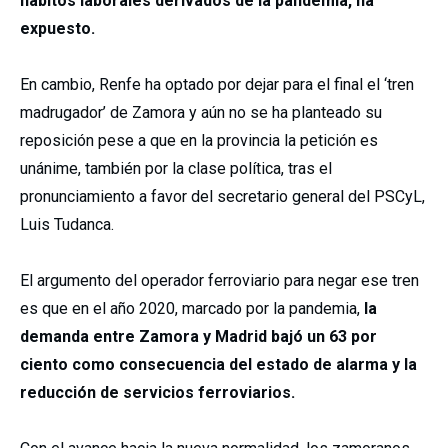
hábitos laborales derivados de la pandemia, ha
expuesto.
En cambio, Renfe ha optado por dejar para el final el ‘tren
madrugador’ de Zamora y aún no se ha planteado su
reposición pese a que en la provincia la petición es
unánime, también por la clase política, tras el
pronunciamiento a favor del secretario general del PSCyL,
Luis Tudanca.
El argumento del operador ferroviario para negar ese tren
es que en el año 2020, marcado por la pandemia,
la
demanda entre Zamora y Madrid bajó un 63 por
ciento como consecuencia del estado de alarma y la
reducción de servicios ferroviarios.