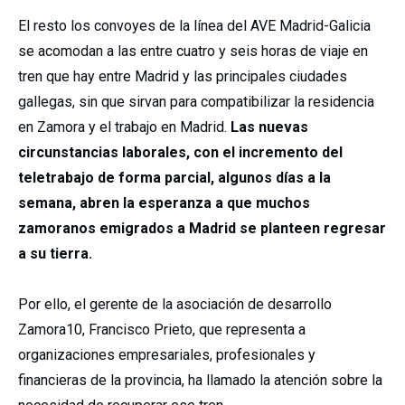
El resto los convoyes de la línea del AVE Madrid-Galicia
se acomodan a las entre cuatro y seis horas de viaje en
tren que hay entre Madrid y las principales ciudades
gallegas, sin que sirvan para compatibilizar la residencia
en Zamora y el trabajo en Madrid.
Las nuevas
circunstancias laborales, con el incremento del
teletrabajo de forma parcial, algunos días a la
semana, abren la esperanza a que muchos
zamoranos emigrados a Madrid se planteen regresar
a su tierra.
Por ello, el gerente de la asociación de desarrollo
Zamora10, Francisco Prieto, que representa a
organizaciones empresariales, profesionales y
financieras de la provincia, ha llamado la atención sobre la