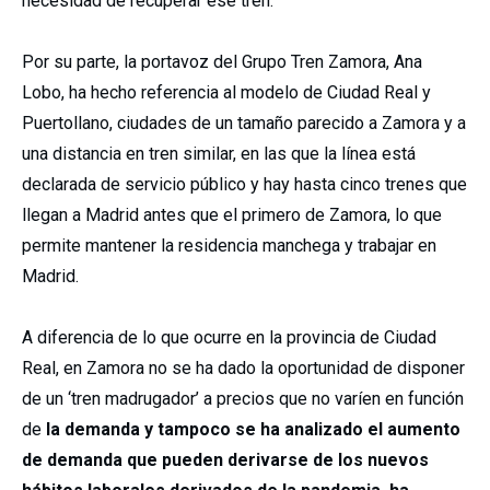
necesidad de recuperar ese tren.
Por su parte, la portavoz del Grupo Tren Zamora, Ana
Lobo, ha hecho referencia al modelo de Ciudad Real y
Puertollano, ciudades de un tamaño parecido a Zamora y a
una distancia en tren similar, en las que la línea está
declarada de servicio público y hay hasta cinco trenes que
llegan a Madrid antes que el primero de Zamora, lo que
permite mantener la residencia manchega y trabajar en
Madrid.
A diferencia de lo que ocurre en la provincia de Ciudad
Real, en Zamora no se ha dado la oportunidad de disponer
de un ‘tren madrugador’ a precios que no varíen en función
de
la demanda y tampoco se ha analizado el aumento
de demanda que pueden derivarse de los nuevos