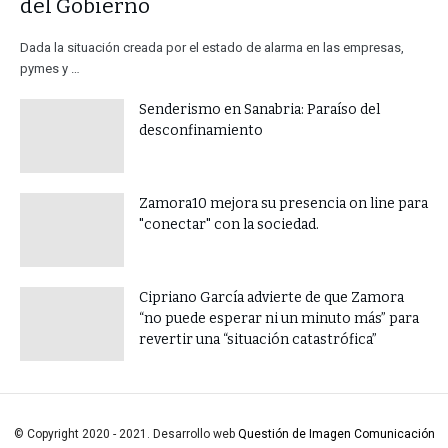
del Gobierno
Dada la situación creada por el estado de alarma en las empresas,
pymes y …
Senderismo en Sanabria: Paraíso del
desconfinamiento
Zamora10 mejora su presencia on line para
"conectar" con la sociedad.
​Cipriano García advierte de que Zamora
“no puede esperar ni un minuto más” para
revertir una “situación catastrófica”
© Copyright 2020 - 2021. Desarrollo web
Questión de Imagen Comunicación