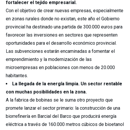
fortalecer el tejido empresarial.
Con el objetivo de crear nuevas empresas, especialmente
en zonas rurales donde no existan, este año el Gobierno
provincial ha destinado una partida de 300.000 euros para
favorecer las inversiones en sectores que representen
oportunidades para el desarrollo económico provincial.
Las subvenciones estarán encaminadas a fomentar el
emprendimiento y la modernización de las
microempresas en poblaciones con menos de 20.000
habitantes.
La llegada de la energía limpia. Un sector rentable
con muchas posibilidades en la zona.
A la fabrica de bobinas se le suma otro proyecto que
promete lanzar el sector primario: la construcción de una
biorrefinería en Barcial del Barco que producirá energía
eléctrica a través de 160.000 metros cúbicos de bioetanol