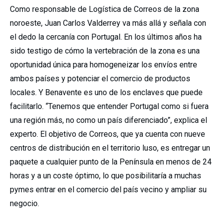
Como responsable de Logística de Correos de la zona
noroeste, Juan Carlos Valderrey va más allá y señala con
el dedo la cercanía con Portugal. En los últimos años ha
sido testigo de cómo la vertebración de la zona es una
oportunidad única para homogeneizar los envíos entre
ambos países y potenciar el comercio de productos
locales. Y Benavente es uno de los enclaves que puede
facilitarlo. “Tenemos que entender Portugal como si fuera
una región más, no como un país diferenciado”, explica el
experto. El objetivo de Correos, que ya cuenta con nueve
centros de distribución en el territorio luso, es entregar un
paquete a cualquier punto de la Península en menos de 24
horas y a un coste óptimo, lo que posibilitaría a muchas
pymes entrar en el comercio del país vecino y ampliar su
negocio.