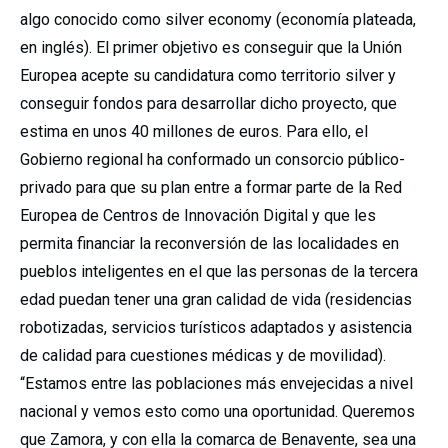
algo conocido como silver economy (economía plateada,
en inglés). El primer objetivo es conseguir que la Unión
Europea acepte su candidatura como territorio silver y
conseguir fondos para desarrollar dicho proyecto, que
estima en unos 40 millones de euros. Para ello, el
Gobierno regional ha conformado un consorcio público-
privado para que su plan entre a formar parte de la Red
Europea de Centros de Innovación Digital y que les
permita financiar la reconversión de las localidades en
pueblos inteligentes en el que las personas de la tercera
edad puedan tener una gran calidad de vida (residencias
robotizadas, servicios turísticos adaptados y asistencia
de calidad para cuestiones médicas y de movilidad).
“Estamos entre las poblaciones más envejecidas a nivel
nacional y vemos esto como una oportunidad. Queremos
que Zamora, y con ella la comarca de Benavente, sea una