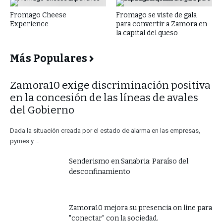
Fromago Cheese
Fromago se viste de gala
Experience
para convertir a Zamora en
la capital del queso
Más Populares
​Zamora10 exige discriminación positiva
en la concesión de las líneas de avales
del Gobierno
Dada la situación creada por el estado de alarma en las empresas,
pymes y …
Senderismo en Sanabria: Paraíso del
desconfinamiento
Zamora10 mejora su presencia on line para
"conectar" con la sociedad.