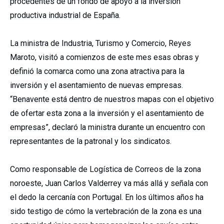
procedentes de un fondo de apoyo a la inversión
productiva industrial de España.
La ministra de Industria, Turismo y Comercio, Reyes
Maroto, visitó a comienzos de este mes esas obras y
definió la comarca como una zona atractiva para la
inversión y el asentamiento de nuevas empresas.
“Benavente está dentro de nuestros mapas con el objetivo
de ofertar esta zona a la inversión y el asentamiento de
empresas”, declaró la ministra durante un encuentro con
representantes de la patronal y los sindicatos.
Como responsable de Logística de Correos de la zona
noroeste, Juan Carlos Valderrey va más allá y señala con
el dedo la cercanía con Portugal. En los últimos años ha
sido testigo de cómo la vertebración de la zona es una