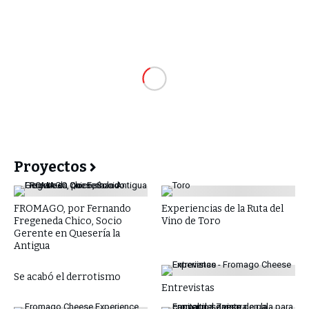
Proyectos
FROMAGO, por Fernando
Experiencias de la Ruta del
Fregeneda Chico, Socio
Vino de Toro
Gerente en Quesería la
Antigua
Se acabó el derrotismo
Entrevistas