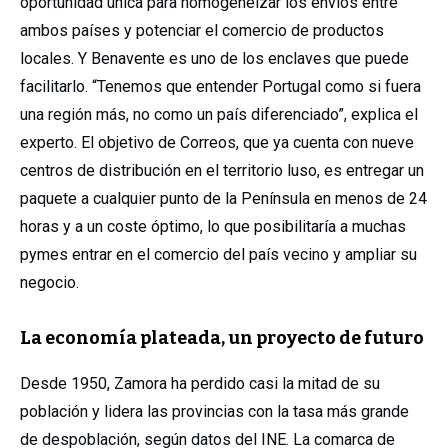
oportunidad única para homogeneizar los envíos entre
ambos países y potenciar el comercio de productos
locales. Y Benavente es uno de los enclaves que puede
facilitarlo. “Tenemos que entender Portugal como si fuera
una región más, no como un país diferenciado”, explica el
experto. El objetivo de Correos, que ya cuenta con nueve
centros de distribución en el territorio luso, es entregar un
paquete a cualquier punto de la Península en menos de 24
horas y a un coste óptimo, lo que posibilitaría a muchas
pymes entrar en el comercio del país vecino y ampliar su
negocio.
La economía plateada, un proyecto de futuro
Desde 1950, Zamora ha perdido casi la mitad de su
población y lidera las provincias con la tasa más grande
de despoblación, según datos del INE. La comarca de