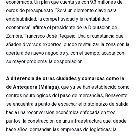
económicos. Un plan que cuenta ya con 9,3 millones de
euros de presupuesto. “Será un elemento clave para
empleabilidad, la competitividad y la rentabilidad
económica”, afirma el presidente de la Diputación de
Zamora, Francisco José Requejo. Una circunstancia que,
añaden diversos expertos, puede revitalizar la zona con la
apertura de nuevo negocios y, con el tiempo, acabar con
su mayor problema: la despoblación.
A diferencia de otras ciudades y comarcas como la
de Antequera (Málaga)
, que ya se han establecido como
centros neurológicos del paso de mercancías, Benavente
se encuentra a punto de escuchar el pistoletazo de salida
hacia una reconversión económica enfocada en tres
puntos: la construcción de una infraestructura que, desde
hace años, demandan las empresas de logísticas; la