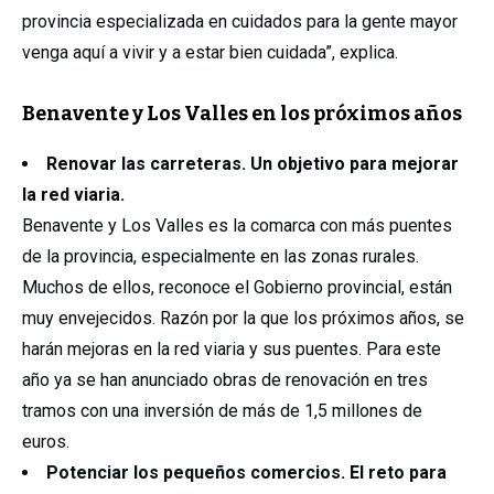
provincia especializada en cuidados para la gente mayor
venga aquí a vivir y a estar bien cuidada”, explica.
Benavente y Los Valles en los próximos años
Renovar las carreteras. Un objetivo para mejorar
la red viaria.
Benavente y Los Valles es la comarca con más puentes
de la provincia, especialmente en las zonas rurales.
Muchos de ellos, reconoce el Gobierno provincial, están
muy envejecidos. Razón por la que los próximos años, se
harán mejoras en la red viaria y sus puentes. Para este
año ya se han anunciado obras de renovación en tres
tramos con una inversión de más de 1,5 millones de
euros.
Potenciar los pequeños comercios. El reto para