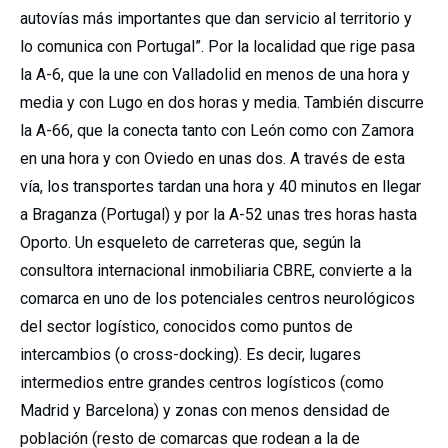
autovías más importantes que dan servicio al territorio y
lo comunica con Portugal”. Por la localidad que rige pasa
la A-6, que la une con Valladolid en menos de una hora y
media y con Lugo en dos horas y media. También discurre
la A-66, que la conecta tanto con León como con Zamora
en una hora y con Oviedo en unas dos. A través de esta
vía, los transportes tardan una hora y 40 minutos en llegar
a Braganza (Portugal) y por la A-52 unas tres horas hasta
Oporto. Un esqueleto de carreteras que, según la
consultora internacional inmobiliaria CBRE, convierte a la
comarca en uno de los potenciales centros neurológicos
del sector logístico, conocidos como puntos de
intercambios (o cross-docking). Es decir, lugares
intermedios entre grandes centros logísticos (como
Madrid y Barcelona) y zonas con menos densidad de
población (resto de comarcas que rodean a la de