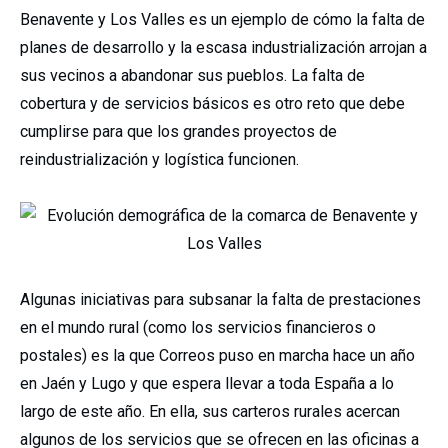
Benavente y Los Valles es un ejemplo de cómo la falta de
planes de desarrollo y la escasa industrialización arrojan a
sus vecinos a abandonar sus pueblos. La falta de
cobertura y de servicios básicos es otro reto que debe
cumplirse para que los grandes proyectos de
reindustrialización y logística funcionen.
Algunas iniciativas para subsanar la falta de prestaciones
en el mundo rural (como los servicios financieros o
postales) es la que Correos puso en marcha hace un año
en Jaén y Lugo y que espera llevar a toda España a lo
largo de este año. En ella, sus carteros rurales acercan
algunos de los servicios que se ofrecen en las oficinas a