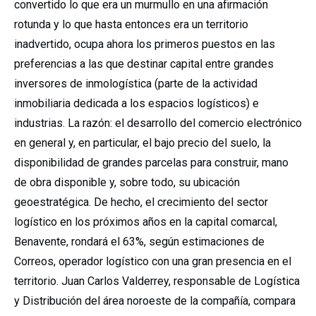
convertido lo que era un murmullo en una afirmación
rotunda y lo que hasta entonces era un territorio
inadvertido, ocupa ahora los primeros puestos en las
preferencias a las que destinar capital entre grandes
inversores de inmologística (parte de la actividad
inmobiliaria dedicada a los espacios logísticos) e
industrias. La razón: el desarrollo del comercio electrónico
en general y, en particular, el bajo precio del suelo, la
disponibilidad de grandes parcelas para construir, mano
de obra disponible y, sobre todo, su ubicación
geoestratégica. De hecho, el crecimiento del sector
logístico en los próximos años en la capital comarcal,
Benavente, rondará el 63%, según estimaciones de
Correos, operador logístico con una gran presencia en el
territorio. Juan Carlos Valderrey, responsable de Logística
y Distribución del área noroeste de la compañía, compara