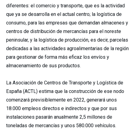
diferentes: el comercio y transporte, que es la actividad
que ya se desarrolla en el actual centro; la logística de
consumo, para las empresas que demandan almacenes y
centros de distribución de mercancías para el noreste
peninsular, y la logística de producción, es decir, parcelas
dedicadas a las actividades agroalimentarias de la región
para gestionar de forma más eficaz los envíos y
almacenamiento de sus productos.
La Asociación de Centros de Transporte y Logística de
España (ACTL) estima que la construcción de ese nodo
comenzará previsiblemente en 2022, generará unos
18.000 empleos directos e indirectos y que por sus
instalaciones pasarán anualmente 2,5 millones de
toneladas de mercancías y unos 580.000 vehículos.