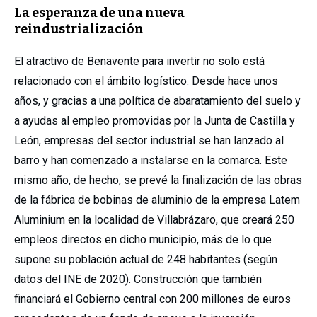
La esperanza de una nueva
reindustrialización
El atractivo de Benavente para invertir no solo está
relacionado con el ámbito logístico. Desde hace unos
años, y gracias a una política de abaratamiento del suelo y
a ayudas al empleo promovidas por la Junta de Castilla y
León, empresas del sector industrial se han lanzado al
barro y han comenzado a instalarse en la comarca. Este
mismo año, de hecho, se prevé la finalización de las obras
de la fábrica de bobinas de aluminio de la empresa Latem
Aluminium en la localidad de Villabrázaro, que creará 250
empleos directos en dicho municipio, más de lo que
supone su población actual de 248 habitantes (según
datos del INE de 2020). Construcción que también
financiará el Gobierno central con 200 millones de euros