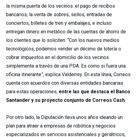
la misma puerta de los vecinos: el pago de recibos
bancarios, la venta de sobres, sellos, entradas de
conciertos, billetes de tren y embalajes, e incluso
entregan dinero en metálico de las cuentas de ahorro de
los clientes que lo soliciten. “Con los nuevos medios
tecnológicos, podemos vender un décimo de lotería o
cobrar impuestos en el domicilio de los vecinos
simplemente a través de una PDA. Es como si fuera una
oficina itinerante”, explica Valderrey. En esta línea, Correos
cuenta con acuerdos con diversas entidades bancarias
para estas operaciones,
entre las que destaca el Banco
Santander y su proyecto conjunto de Correos Cash
.
Por otro lado, la Diputación lleva unos años ideando un
plan para atraer a empresas de robótica y negocios
especializados en servicios asistenciales y geriátricos,