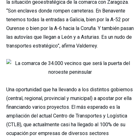
la situación geoestratégica de la comarca con Zaragoza.
“Son enclaves donde rompen carreteras. En Benavente
tenemos todas la entradas a Galicia, bien por la A-52 por
Ourense o bien por la A-6 hacia la Coruña. Y también pasan
las autovías que llegan a León y a Asturias. Es un nudo de
transportes estratégico”, afirma Valderrey.
Una oportunidad que ha llevando a los distintos gobiernos
(central, regional, provincial y municipal) a apostar por ella
financiando varios proyectos. El más esperado es la
ampliación del actual Centro de Transportes y Logística
(CTLB), que actualmente casi ha llegado al 100% de su
ocupación por empresas de diversos sectores