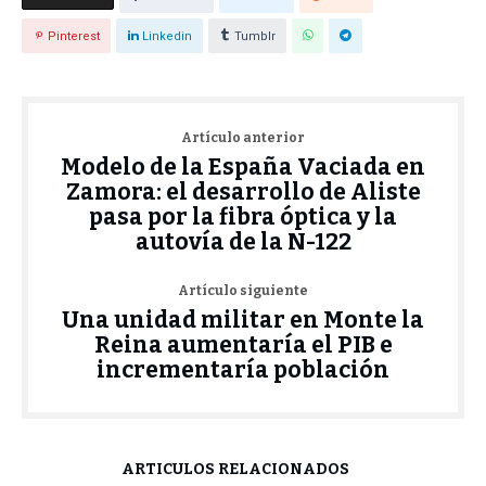
Pinterest
Linkedin
Tumblr
Artículo anterior
Modelo de la España Vaciada en
Zamora: el desarrollo de Aliste
pasa por la fibra óptica y la
autovía de la N-122
Artículo siguiente
Una unidad militar en Monte la
Reina aumentaría el PIB e
incrementaría población
ARTÍCULOS RELACIONADOS