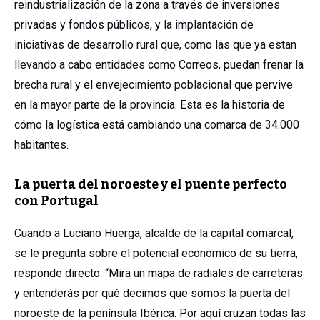
reindustrialización de la zona a través de inversiones
privadas y fondos públicos, y la implantación de
iniciativas de desarrollo rural que, como las que ya estan
llevando a cabo entidades como Correos, puedan frenar la
brecha rural y el envejecimiento poblacional que pervive
en la mayor parte de la provincia. Esta es la historia de
cómo la logística está cambiando una comarca de 34.000
habitantes.
La puerta del noroeste y el puente perfecto
con Portugal
Cuando a Luciano Huerga, alcalde de la capital comarcal,
se le pregunta sobre el potencial económico de su tierra,
responde directo: “Mira un mapa de radiales de carreteras
y entenderás por qué decimos que somos la puerta del
noroeste de la península Ibérica. Por aquí cruzan todas las