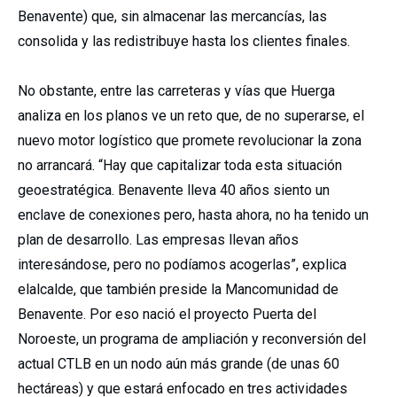
Benavente) que, sin almacenar las mercancías, las
consolida y las redistribuye hasta los clientes finales.
No obstante, entre las carreteras y vías que Huerga
analiza en los planos ve un reto que, de no superarse, el
nuevo motor logístico que promete revolucionar la zona
no arrancará. “Hay que capitalizar toda esta situación
geoestratégica. Benavente lleva 40 años siento un
enclave de conexiones pero, hasta ahora, no ha tenido un
plan de desarrollo. Las empresas llevan años
interesándose, pero no podíamos acogerlas”, explica
elalcalde, que también preside la Mancomunidad de
Benavente. Por eso nació el proyecto Puerta del
Noroeste, un programa de ampliación y reconversión del
actual CTLB en un nodo aún más grande (de unas 60
hectáreas) y que estará enfocado en tres actividades