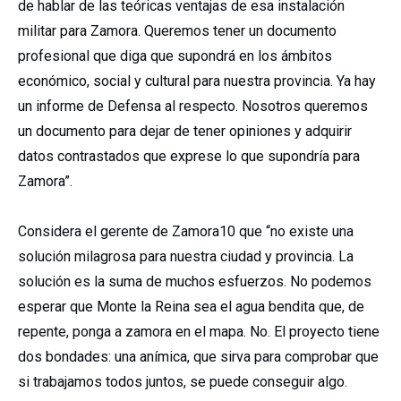
de hablar de las teóricas ventajas de esa instalación
militar para Zamora. Queremos tener un documento
profesional que diga que supondrá en los ámbitos
económico, social y cultural para nuestra provincia. Ya hay
un informe de Defensa al respecto. Nosotros queremos
un documento para dejar de tener opiniones y adquirir
datos contrastados que exprese lo que supondría para
Zamora”.
Considera el gerente de Zamora10 que “no existe una
solución milagrosa para nuestra ciudad y provincia. La
solución es la suma de muchos esfuerzos. No podemos
esperar que Monte la Reina sea el agua bendita que, de
repente, ponga a zamora en el mapa. No. El proyecto tiene
dos bondades: una anímica, que sirva para comprobar que
si trabajamos todos juntos, se puede conseguir algo.