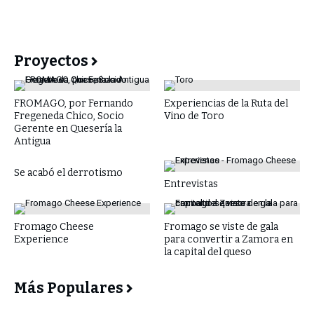
Proyectos
FROMAGO, por Fernando
Experiencias de la Ruta del
Fregeneda Chico, Socio
Vino de Toro
Gerente en Quesería la
Antigua
Se acabó el derrotismo
Entrevistas
Fromago Cheese
Fromago se viste de gala
Experience
para convertir a Zamora en
la capital del queso
Más Populares