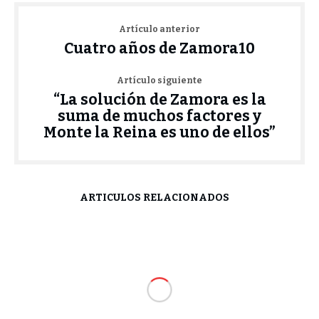
Artículo anterior
Cuatro años de Zamora10
Artículo siguiente
“La solución de Zamora es la
suma de muchos factores y
Monte la Reina es uno de ellos”
ARTÍCULOS RELACIONADOS