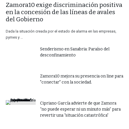
​Zamora10 exige discriminación positiva
en la concesión de las líneas de avales
del Gobierno
Dada la situación creada por el estado de alarma en las empresas,
pymes y …
Senderismo en Sanabria: Paraíso del
desconfinamiento
Zamora10 mejora su presencia on line para
"conectar" con la sociedad.
​Cipriano García advierte de que Zamora
“no puede esperar ni un minuto más” para
revertir una “situación catastrófica”