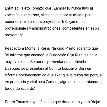
Enfatizó Prieto Toranzo que “Zamora10 nunca tuvo ni
vocación ni recursos, ni capacidad por sí misma para
poner en marcha esos proyectos. Trabajamos con
profesionales y administraciones, competentes en esos
proyectos”.
Respecto a Monte la Reina, Narciso Prieto adelantó que
“el informe que encargó la Fundación Caja Rural se halla
muy avanzado. Se podría presentar en septiembre.
Después se presentará al Comité Ejecutivo. Será un
informe socioeconómico que explique la razón del porqué
es prioritario y vital para Zamora, algo en lo que estamos
todos de acuerdo”.
Prieto Toranzo explicó que lo que deseamos ya es “dejar