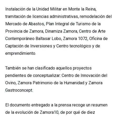
Instalación de la Unidad Militar en Monte la Reina,
tramitación de licencias administrativas, remodelación del
Mercado de Abastos, Plan Integral de Turismo de la
Provincia de Zamora, Dinamiza Zamora, Centro de Arte
Contemporáneo Baltasar Lobo, Zamora 1072, Oficina de
Captación de Inversiones y Centro tecnológico y de
emprendimiento.
También se han clasificado aquellos proyectos
pendientes de conceptualizar: Centro de Innovación del
Ovino, Zamora Patrimonio de la Humanidad y Zamora
Gastroconcept.
El documento entregado a la prensa recoge un resumen
de la evolución de Zamora10, de por qué de diez