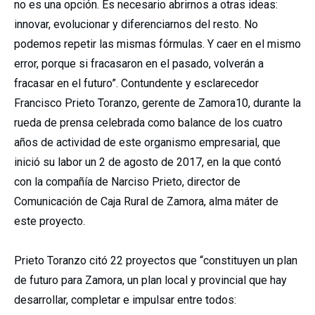
no es una opción. Es necesario abrirnos a otras ideas:
innovar, evolucionar y diferenciarnos del resto. No
podemos repetir las mismas fórmulas. Y caer en el mismo
error, porque si fracasaron en el pasado, volverán a
fracasar en el futuro”. Contundente y esclarecedor
Francisco Prieto Toranzo, gerente de Zamora10, durante la
rueda de prensa celebrada como balance de los cuatro
años de actividad de este organismo empresarial, que
inició su labor un 2 de agosto de 2017, en la que contó
con la compañía de Narciso Prieto, director de
Comunicación de Caja Rural de Zamora, alma máter de
este proyecto.
Prieto Toranzo citó 22 proyectos que “constituyen un plan
de futuro para Zamora, un plan local y provincial que hay
desarrollar, completar e impulsar entre todos: