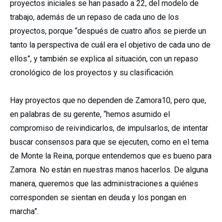
proyectos iniciales se han pasado a 22, del modelo de
trabajo, además de un repaso de cada uno de los
proyectos, porque “después de cuatro años se pierde un
tanto la perspectiva de cuál era el objetivo de cada uno de
ellos”, y también se explica al situación, con un repaso
cronológico de los proyectos y su clasificación.
Hay proyectos que no dependen de Zamora10, pero que,
en palabras de su gerente, “hemos asumido el
compromiso de reivindicarlos, de impulsarlos, de intentar
buscar consensos para que se ejecuten, como en el tema
de Monte la Reina, porque entendemos que es bueno para
Zamora. No están en nuestras manos hacerlos. De alguna
manera, queremos que las administraciones a quiénes
corresponden se sientan en deuda y los pongan en
marcha”.