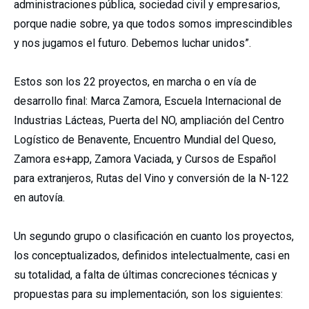
administraciones pública, sociedad civil y empresarios,
porque nadie sobre, ya que todos somos imprescindibles
y nos jugamos el futuro. Debemos luchar unidos”.
Estos son los 22 proyectos, en marcha o en vía de
desarrollo final: Marca Zamora, Escuela Internacional de
Industrias Lácteas, Puerta del NO, ampliación del Centro
Logístico de Benavente, Encuentro Mundial del Queso,
Zamora es+app, Zamora Vaciada, y Cursos de Español
para extranjeros, Rutas del Vino y conversión de la N-122
en autovía.
Un segundo grupo o clasificación en cuanto los proyectos,
los conceptualizados, definidos intelectualmente, casi en
su totalidad, a falta de últimas concreciones técnicas y
propuestas para su implementación, son los siguientes: