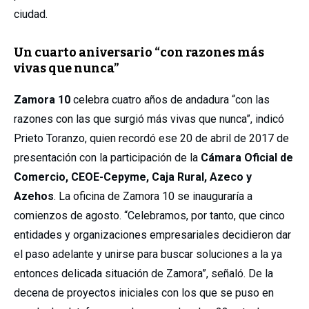
ciudad.
Un cuarto aniversario “con razones más
vivas que nunca”
Zamora 10
celebra cuatro años de andadura “con las
razones con las que surgió más vivas que nunca”, indicó
Prieto Toranzo, quien recordó ese 20 de abril de 2017 de
presentación con la participación de la
Cámara Oficial de
Comercio, CEOE-Cepyme, Caja Rural, Azeco y
Azehos
. La oficina de Zamora 10 se inauguraría a
comienzos de agosto. “Celebramos, por tanto, que cinco
entidades y organizaciones empresariales decidieron dar
el paso adelante y unirse para buscar soluciones a la ya
entonces delicada situación de Zamora”, señaló. De la
decena de proyectos iniciales con los que se puso en