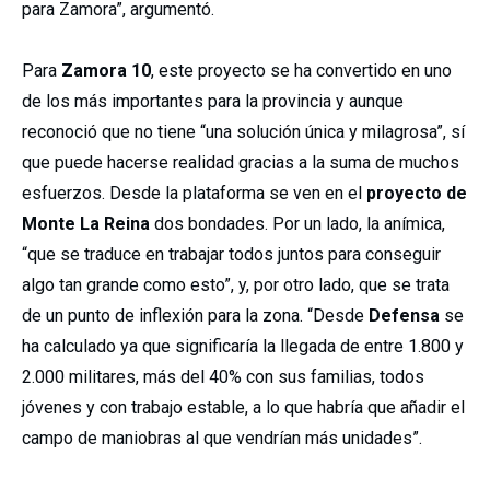
para Zamora”, argumentó.
Para
Zamora 10
, este proyecto se ha convertido en uno
de los más importantes para la provincia y aunque
reconoció que no tiene “una solución única y milagrosa”, sí
que puede hacerse realidad gracias a la suma de muchos
esfuerzos. Desde la plataforma se ven en el
proyecto de
Monte La Reina
dos bondades. Por un lado, la anímica,
“que se traduce en trabajar todos juntos para conseguir
algo tan grande como esto”, y, por otro lado, que se trata
de un punto de inflexión para la zona. “Desde
Defensa
se
ha calculado ya que significaría la llegada de entre 1.800 y
2.000 militares, más del 40% con sus familias, todos
jóvenes y con trabajo estable, a lo que habría que añadir el
campo de maniobras al que vendrían más unidades”.