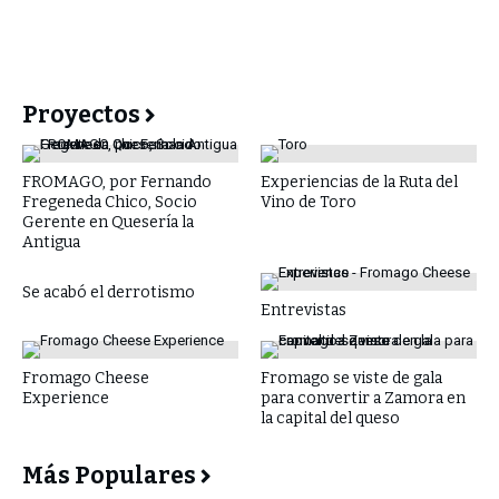
Proyectos
FROMAGO, por Fernando
Experiencias de la Ruta del
Fregeneda Chico, Socio
Vino de Toro
Gerente en Quesería la
Antigua
Se acabó el derrotismo
Entrevistas
Fromago Cheese
Fromago se viste de gala
Experience
para convertir a Zamora en
la capital del queso
Más Populares