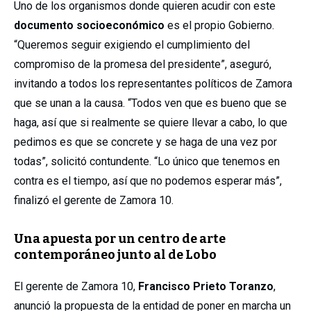
Uno de los organismos donde quieren acudir con este
documento socioeconómico
es el propio Gobierno.
“Queremos seguir exigiendo el cumplimiento del
compromiso de la promesa del presidente”, aseguró,
invitando a todos los representantes políticos de Zamora
que se unan a la causa. “Todos ven que es bueno que se
haga, así que si realmente se quiere llevar a cabo, lo que
pedimos es que se concrete y se haga de una vez por
todas”, solicitó contundente. “Lo único que tenemos en
contra es el tiempo, así que no podemos esperar más”,
finalizó el gerente de Zamora 10.
Una apuesta por un centro de arte
contemporáneo junto al de Lobo
El gerente de Zamora 10,
Francisco Prieto Toranzo
,
anunció la propuesta de la entidad de poner en marcha un