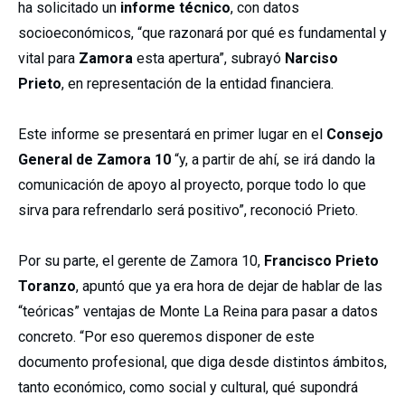
ha solicitado un
informe técnico
, con datos
socioeconómicos, “que razonará por qué es fundamental y
vital para
Zamora
esta apertura”, subrayó
Narciso
Prieto
, en representación de la entidad financiera.
Este informe se presentará en primer lugar en el
Consejo
General de Zamora 10
“y, a partir de ahí, se irá dando la
comunicación de apoyo al proyecto, porque todo lo que
sirva para refrendarlo será positivo”, reconoció Prieto.
Por su parte, el gerente de Zamora 10,
Francisco Prieto
Toranzo
, apuntó que ya era hora de dejar de hablar de las
“teóricas” ventajas de Monte La Reina para pasar a datos
concreto. “Por eso queremos disponer de este
documento profesional, que diga desde distintos ámbitos,
tanto económico, como social y cultural, qué supondrá