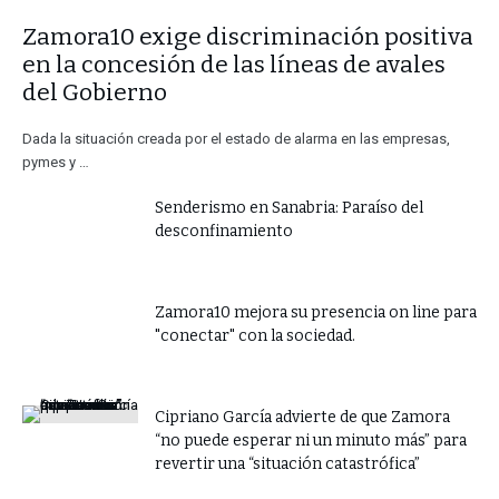
​Zamora10 exige discriminación positiva
en la concesión de las líneas de avales
del Gobierno
Dada la situación creada por el estado de alarma en las empresas,
pymes y …
Senderismo en Sanabria: Paraíso del
desconfinamiento
Zamora10 mejora su presencia on line para
"conectar" con la sociedad.
​Cipriano García advierte de que Zamora
“no puede esperar ni un minuto más” para
revertir una “situación catastrófica”