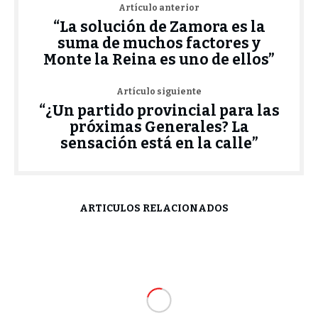
Artículo anterior
“La solución de Zamora es la
suma de muchos factores y
Monte la Reina es uno de ellos”
Artículo siguiente
“¿Un partido provincial para las
próximas Generales? La
sensación está en la calle”
ARTÍCULOS RELACIONADOS