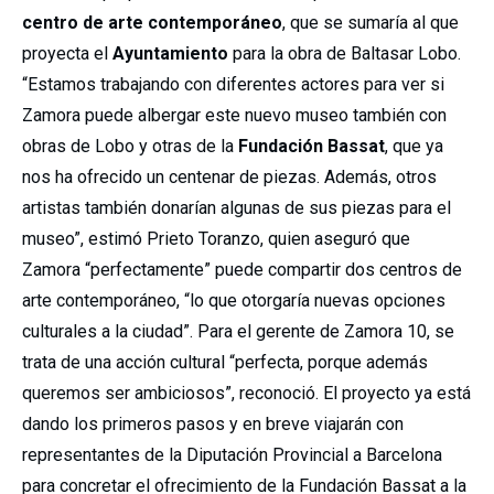
centro de arte contemporáneo
, que se sumaría al que
proyecta el
Ayuntamiento
para la obra de Baltasar Lobo.
“Estamos trabajando con diferentes actores para ver si
Zamora puede albergar este nuevo museo también con
obras de Lobo y otras de la
Fundación Bassat
, que ya
nos ha ofrecido un centenar de piezas. Además, otros
artistas también donarían algunas de sus piezas para el
museo”, estimó Prieto Toranzo, quien aseguró que
Zamora “perfectamente” puede compartir dos centros de
arte contemporáneo, “lo que otorgaría nuevas opciones
culturales a la ciudad”. Para el gerente de Zamora 10, se
trata de una acción cultural “perfecta, porque además
queremos ser ambiciosos”, reconoció. El proyecto ya está
dando los primeros pasos y en breve viajarán con
representantes de la Diputación Provincial a Barcelona
para concretar el ofrecimiento de la Fundación Bassat a la