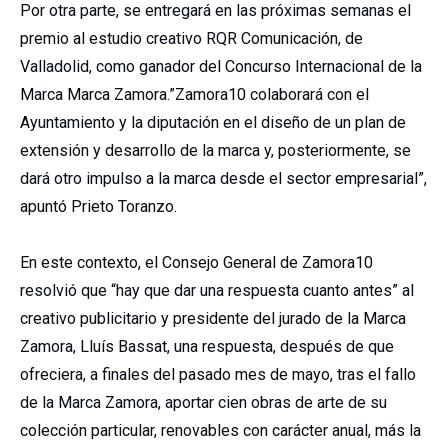
Por otra parte, se entregará en las próximas semanas el
premio al estudio creativo RQR Comunicación, de
Valladolid, como ganador del Concurso Internacional de la
Marca Marca Zamora.”Zamora10 colaborará con el
Ayuntamiento y la diputación en el diseño de un plan de
extensión y desarrollo de la marca y, posteriormente, se
dará otro impulso a la marca desde el sector empresarial”,
apuntó Prieto Toranzo.
En este contexto, el Consejo General de Zamora10
resolvió que “hay que dar una respuesta cuanto antes” al
creativo publicitario y presidente del jurado de la Marca
Zamora, Lluís Bassat, una respuesta, después de que
ofreciera, a finales del pasado mes de mayo, tras el fallo
de la Marca Zamora, aportar cien obras de arte de su
colección particular, renovables con carácter anual, más la