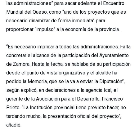
las administraciones” para sacar adelante el Encuentro
Mundial del Queso, como “uno de los proyectos que es
necesario dinamizar de forma inmediata” para
proporcionar “impulso” a la economía de la provincia.
“Es necesario implicar a todas las administraciones. Falta
concretar el alcance de la participación del Ayuntamiento
de Zamora. Hasta la fecha, se hablaba de su participación
desde el punto de vista organizativo y el alcalde ha
pedido la Memoria, que se la va a enviar la Diputación”,
según explicó, en declaraciones a la agencia Ical, el
gerente de la Asociación para el Desarrollo, Francisco
Prieto. “La Institución provincial tiene previsto hacer, no
tardando mucho, la presentación oficial del proyecto”,
añadió.