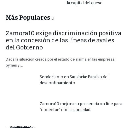
la capital del queso
Más Populares
​Zamora10 exige discriminación positiva
en la concesión de las líneas de avales
del Gobierno
Dada la situación creada por el estado de alarma en las empresas,
pymes y …
Senderismo en Sanabria: Paraíso del
desconfinamiento
Zamora10 mejora su presencia on line para
"conectar" con la sociedad.