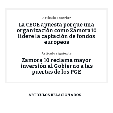
Artículo anterior
La CEOE apuesta porque una
organización como Zamora10
lidere la captación de fondos
europeos
Artículo siguiente
Zamora 10 reclama mayor
inversión al Gobierno a las
puertas de los PGE
ARTÍCULOS RELACIONADOS