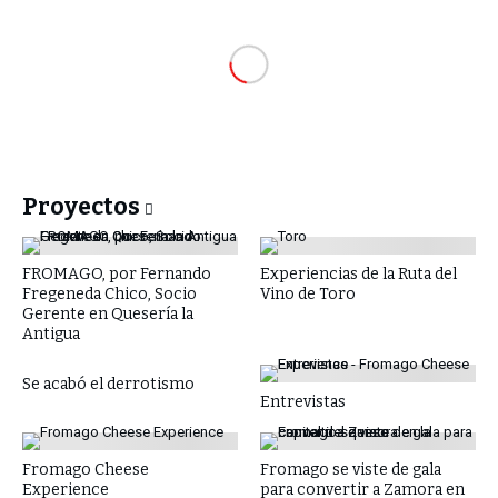
Proyectos
FROMAGO, por Fernando
Experiencias de la Ruta del
Fregeneda Chico, Socio
Vino de Toro
Gerente en Quesería la
Antigua
Se acabó el derrotismo
Entrevistas
Fromago Cheese
Fromago se viste de gala
Experience
para convertir a Zamora en