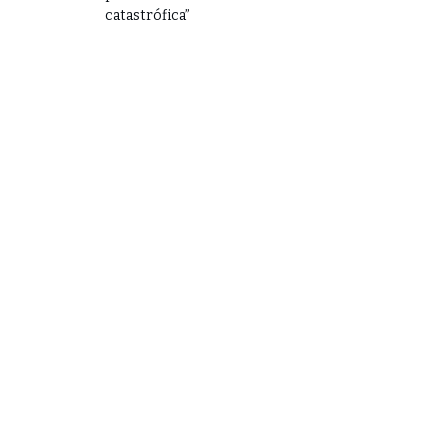
catastrófica”