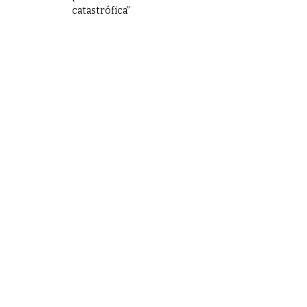
catastrófica”