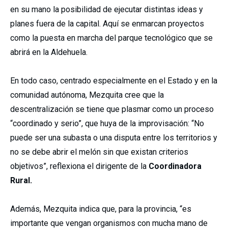
en su mano la posibilidad de ejecutar distintas ideas y
planes fuera de la capital. Aquí se enmarcan proyectos
como la puesta en marcha del parque tecnológico que se
abrirá en la Aldehuela.
En todo caso, centrado especialmente en el Estado y en la
comunidad autónoma, Mezquita cree que la
descentralización se tiene que plasmar como un proceso
“coordinado y serio”, que huya de la improvisación: “No
puede ser una subasta o una disputa entre los territorios y
no se debe abrir el melón sin que existan criterios
objetivos”, reflexiona el dirigente de la
Coordinadora
Rural.
Además, Mezquita indica que, para la provincia, “es
importante que vengan organismos con mucha mano de