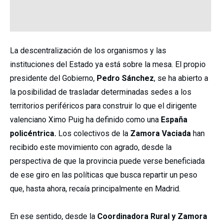
La descentralización de los organismos y las
instituciones del Estado ya está sobre la mesa. El propio
presidente del Gobierno,
Pedro Sánchez
, se ha abierto a
la posibilidad de trasladar determinadas sedes a los
territorios periféricos para construir lo que el dirigente
valenciano Ximo Puig ha definido como una
España
policéntrica.
Los colectivos de la
Zamora Vaciada
han
recibido este movimiento con agrado, desde la
perspectiva de que la provincia puede verse beneficiada
de ese giro en las políticas que busca repartir un peso
que, hasta ahora, recaía principalmente en Madrid.
En ese sentido, desde la
Coordinadora Rural y Zamora