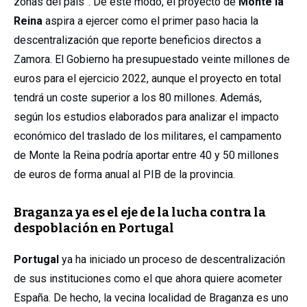
zonas del país”. De este modo, el proyecto de
Monte la
Reina
aspira a ejercer como el primer paso hacia la
descentralización que reporte beneficios directos a
Zamora. El Gobierno ha presupuestado veinte millones de
euros para el ejercicio 2022, aunque el proyecto en total
tendrá un coste superior a los 80 millones. Además,
según los estudios elaborados para analizar el impacto
económico del traslado de los militares, el campamento
de Monte la Reina podría aportar entre 40 y 50 millones
de euros de forma anual al PIB de la provincia.
Braganza ya es el eje de la lucha contra la
despoblación en Portugal
Portugal
ya ha iniciado un proceso de descentralización
de sus instituciones como el que ahora quiere acometer
España. De hecho, la vecina localidad de Braganza es uno