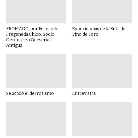
FROMAGO, por Fernando
Experiencias de la Ruta del
Fregeneda Chico, Socio
Vino de Toro
Gerente en Quesería la
Antigua
Se acabó el derrotismo
Entrevistas