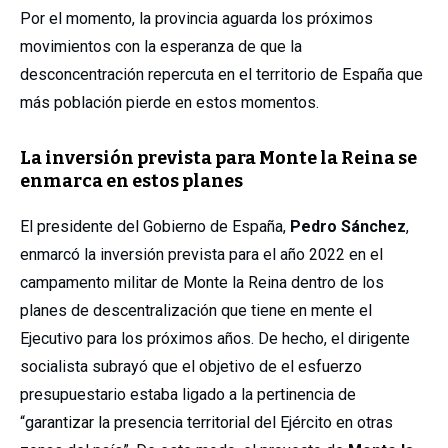
Por el momento, la provincia aguarda los próximos
movimientos con la esperanza de que la
desconcentración repercuta en el territorio de España que
más población pierde en estos momentos.
La inversión prevista para Monte la Reina se
enmarca en estos planes
El presidente del Gobierno de España,
Pedro Sánchez
,
enmarcó la inversión prevista para el año 2022 en el
campamento militar de Monte la Reina dentro de los
planes de descentralización que tiene en mente el
Ejecutivo para los próximos años. De hecho, el dirigente
socialista subrayó que el objetivo de el esfuerzo
presupuestario estaba ligado a la pertinencia de
“garantizar la presencia territorial del Ejército en otras