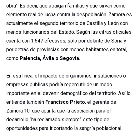
obra”. Es decir, que atraigan familias y que sirvan como
elemento real de lucha contra la despoblación. Zamora es
actualmente el segundo territorio de Castilla y León con
menos funcionarios del Estado. Según las cifras oficiales,
cuenta con 1.647 efectivos, solo por delante de Soria y
por detrás de provincias con menos habitantes en total,
como
Palencia, Ávila o Segovia.
En esa línea, el impacto de organismos, instituciones o
empresas públicas podría repercutir de un modo
importante en el devenir demográfico del territorio. Así lo
entiende también
Francisco Prieto
, el gerente de
Zamora 10, que apunta que la asociación para el
desarrollo “ha reclamado siempre” este tipo de
oportunidades para ir cortando la sangría poblacional.