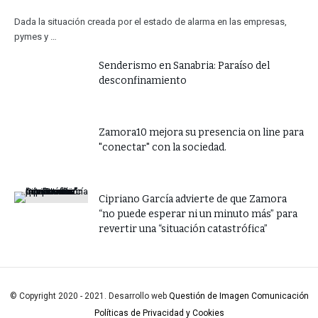
Dada la situación creada por el estado de alarma en las empresas,
pymes y …
Senderismo en Sanabria: Paraíso del
desconfinamiento
Zamora10 mejora su presencia on line para
"conectar" con la sociedad.
​Cipriano García advierte de que Zamora
“no puede esperar ni un minuto más” para
revertir una “situación catastrófica”
© Copyright 2020 - 2021. Desarrollo web
Questión de Imagen Comunicación
Políticas de Privacidad y Cookies