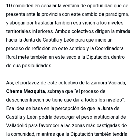
10
coinciden en señalar la ventana de oportunidad que se
presenta ante la provincia con este cambio de paradigma,
y abogan por trasladar también esa visión a los niveles
territoriales inferiores. Ambos colectivos dirigen la mirada
hacia la Junta de Castilla y León para que inicie un
proceso de reflexión en este sentido y la Coordinadora
Rural mete también en este saco a la Diputación, dentro
de sus posibilidades.
Así, el portavoz de este colectivo de la Zamora Vaciada,
Chema Mezquita
, subraya que “el proceso de
desconcentración se tiene que dar a todos los niveles”.
Esa idea se basa en la percepción de que la Junta de
Castilla y León podría descargar el peso institucional de
Valladolid para favorecer a las zonas más castigadas de
la comunidad, mientras que la Diputación también tendría