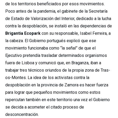
de los territorios beneficiados por esos movimientos.
Poco antes de la pandemia, el gabinete de la Secretaría
de Estado de Valorización del Interior, dedicado a la lucha
contra la despoblación, se instaló en las dependencias de
Brigantia Ecopark
con su responsable, Isabel Ferreira, a
la cabeza. El Gobierno portugués explicó que ese
movimiento funcionaba como “la señal” de que el
Ejecutivo pretendía trasladar determinados organismos
fuera de Lisboa y comunicó que, en Braganza, iban a
trabajar tres técnicos oriundos de la propia zona de Tras-
os-Montes. La idea de los activistas contra la
despoblación en la provincia de Zamora es hacer fuerza
para lograr que pequeños movimientos como estos
repercutan también en este territorio una vez el Gobierno
se decida a acometer el citado proceso de
desconcentración.