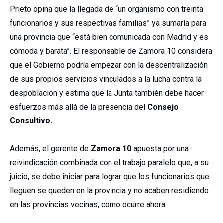
Prieto opina que la llegada de “un organismo con treinta
funcionarios y sus respectivas familias” ya sumaría para
una provincia que “está bien comunicada con Madrid y es
cómoda y barata”. El responsable de Zamora 10 considera
que el Gobierno podría empezar con la descentralización
de sus propios servicios vinculados a la lucha contra la
despoblación y estima que la Junta también debe hacer
esfuerzos más allá de la presencia del
Consejo
Consultivo.
Además, el gerente de
Zamora 10
apuesta por una
reivindicación combinada con el trabajo paralelo que, a su
juicio, se debe iniciar para lograr que los funcionarios que
lleguen se queden en la provincia y no acaben residiendo
en las provincias vecinas, como ocurre ahora.