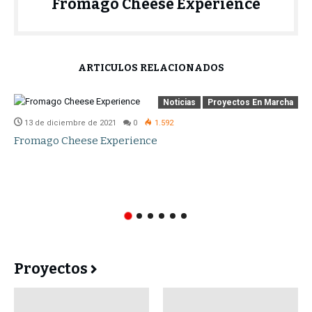
Fromago Cheese Experience
ARTÍCULOS RELACIONADOS
Noticias
Proyectos En Marcha
13 de diciembre de 2021
0
1.592
Fromago Cheese Experience
Proyectos