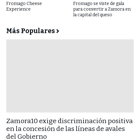
Fromago Cheese
Fromago se viste de gala
Experience
para convertir a Zamora en
la capital del queso
Más Populares
​Zamora10 exige discriminación positiva
en la concesión de las líneas de avales
del Gobierno