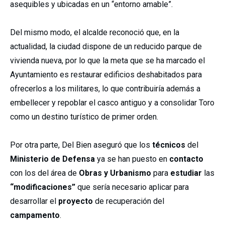
asequibles y ubicadas en un “entorno amable”.
Del mismo modo, el alcalde reconoció que, en la
actualidad, la ciudad dispone de un reducido parque de
vivienda nueva, por lo que la meta que se ha marcado el
Ayuntamiento es restaurar edificios deshabitados para
ofrecerlos a los militares, lo que contribuiría además a
embellecer y repoblar el casco antiguo y a consolidar Toro
como un destino turístico de primer orden.
Por otra parte, Del Bien aseguró que los
técnicos
del
Ministerio de Defensa
ya se han puesto en
contacto
con los del área de
Obras y Urbanismo
para
estudiar
las
“modificaciones”
que sería necesario aplicar para
desarrollar el
proyecto
de recuperación del
campamento
.