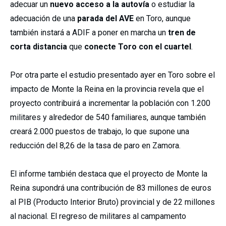
adecuar un
nuevo acceso a la autovía
o estudiar la
adecuación de una
parada del AVE
en Toro, aunque
también instará a ADIF a poner en marcha un
tren de
corta distancia
que
conecte Toro con el cuartel
.
Por otra parte el estudio presentado ayer en Toro sobre el
impacto de Monte la Reina en la provincia revela que el
proyecto contribuirá a incrementar la población con 1.200
militares y alrededor de 540 familiares, aunque también
creará 2.000 puestos de trabajo, lo que supone una
reducción del 8,26 de la tasa de paro en Zamora.
El informe también destaca que el proyecto de Monte la
Reina supondrá una contribución de 83 millones de euros
al PIB (Producto Interior Bruto) provincial y de 22 millones
al nacional. El regreso de militares al campamento