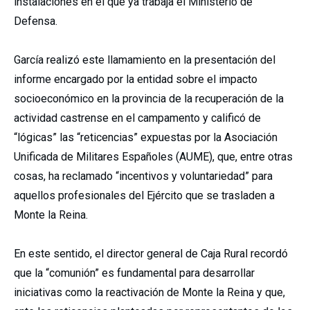
instalaciones en el que ya trabaja el Ministerio de
Defensa.
García realizó este llamamiento en la presentación del
informe encargado por la entidad sobre el impacto
socioeconómico en la provincia de la recuperación de la
actividad castrense en el campamento y calificó de
“lógicas” las “reticencias” expuestas por la Asociación
Unificada de Militares Españoles (AUME), que, entre otras
cosas, ha reclamado “incentivos y voluntariedad” para
aquellos profesionales del Ejército que se trasladen a
Monte la Reina.
En este sentido, el director general de Caja Rural recordó
que la “comunión” es fundamental para desarrollar
iniciativas como la reactivación de Monte la Reina y que,