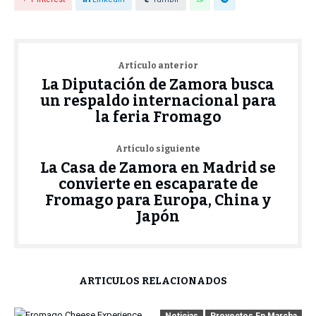
Artículo anterior
La Diputación de Zamora busca
un respaldo internacional para
la feria Fromago
Artículo siguiente
La Casa de Zamora en Madrid se
convierte en escaparate de
Fromago para Europa, China y
Japón
ARTÍCULOS RELACIONADOS