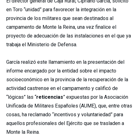
El director general de Caja Rural, Cipriano García, solicitó
en Toro “unidad” para favorecer la integración en la
provincia de los militares que sean destinados al
campamento de Monte la Reina, una vez finalice el
proyecto de adecuación de las instalaciones en el que ya
trabaja el Ministerio de Defensa.
García realizó este llamamiento en la presentación del
informe encargado por la entidad sobre el impacto
socioeconómico en la provincia de la recuperación de la
actividad castrense en el campamento y calificó de
“lógicas” las “
reticencias
” expuestas por la Asociación
Unificada de Militares Españoles (AUME), que, entre otras
cosas, ha reclamado “incentivos y voluntariedad” para
aquellos profesionales del Ejército que se trasladen a
Monte la Reina.