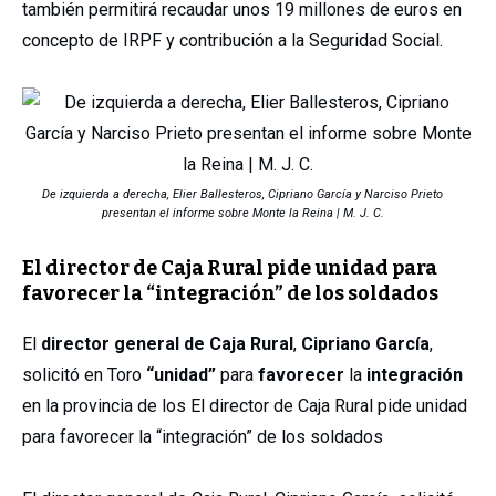
también permitirá recaudar unos 19 millones de euros en
concepto de IRPF y contribución a la Seguridad Social.
De izquierda a derecha, Elier Ballesteros, Cipriano García y Narciso Prieto
presentan el informe sobre Monte la Reina | M. J. C.
El director de Caja Rural pide unidad para
favorecer la “integración” de los soldados
El
director general de Caja Rural
,
Cipriano García
,
solicitó en Toro
“unidad”
para
favorecer
la
integración
en la provincia de los El director de Caja Rural pide unidad
para favorecer la “integración” de los soldados