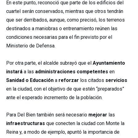
En este punto, reconoció que parte de los edificios del
cuartel serán conservados, mientras que otros tendrán
que ser derribados, aunque, como precisó, los terrenos
destinados a maniobras o entrenamiento reúnen las
condiciones necesarias para el fin previsto por el
Ministerio de Defensa.
Por otra parte, el alcalde subrayó que el
Ayuntamiento
instará
a las
administraciones
competentes
en
Sanidad o Educación
a
reforzar
los citados
servicios
en la ciudad, con el objetivo de que estén “preparados”
ante el esperado incremento de la población.
Para Del Bien también será necesario
mejorar
las
infraestructuras
que conecten la ciudad con Monte la
Reina y, a modo de ejemplo, apuntó la importancia de