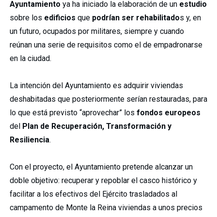
Ayuntamiento
ya ha iniciado la elaboración de un
estudio
sobre los
edificios
que
podrían ser rehabilitado
s y, en
un futuro, ocupados por militares, siempre y cuando
reúnan una serie de requisitos como el de empadronarse
en la ciudad.
La intención del Ayuntamiento es adquirir viviendas
deshabitadas que posteriormente serían restauradas, para
lo que está previsto “aprovechar” los
fondos europeos
del
Plan de Recuperación, Transformación y
Resiliencia
.
Con el proyecto, el Ayuntamiento pretende alcanzar un
doble objetivo: recuperar y repoblar el casco histórico y
facilitar a los efectivos del Ejército trasladados al
campamento de Monte la Reina viviendas a unos precios