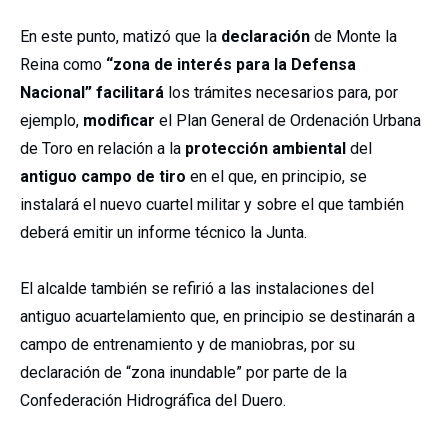
En este punto, matizó que la
declaración
de Monte la
Reina como
“zona de interés para la Defensa
Nacional”
facilitará
los trámites necesarios para, por
ejemplo,
modificar
el Plan General de Ordenación Urbana
de Toro en relación a la
protección ambiental
del
antiguo campo de tiro
en el que, en principio, se
instalará el nuevo cuartel militar y sobre el que también
deberá emitir un informe técnico la Junta.
El alcalde también se refirió a las instalaciones del
antiguo acuartelamiento que, en principio se destinarán a
campo de entrenamiento y de maniobras, por su
declaración de “zona inundable” por parte de la
Confederación Hidrográfica del Duero.