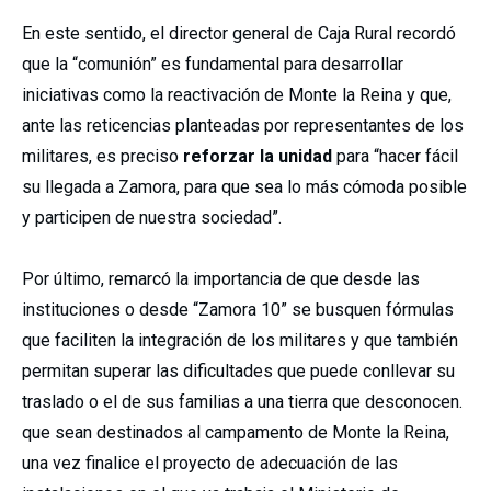
En este sentido, el director general de Caja Rural recordó
que la “comunión” es fundamental para desarrollar
iniciativas como la reactivación de Monte la Reina y que,
ante las reticencias planteadas por representantes de los
militares, es preciso
reforzar la unidad
para “hacer fácil
su llegada a Zamora, para que sea lo más cómoda posible
y participen de nuestra sociedad”.
Por último, remarcó la importancia de que desde las
instituciones o desde “Zamora 10” se busquen fórmulas
que faciliten la integración de los militares y que también
permitan superar las dificultades que puede conllevar su
traslado o el de sus familias a una tierra que desconocen.
que sean destinados al campamento de Monte la Reina,
una vez finalice el proyecto de adecuación de las