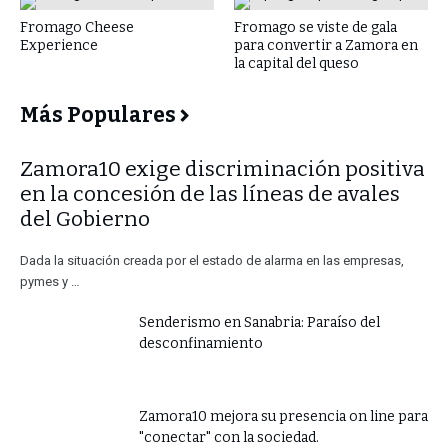
Fromago Cheese
Fromago se viste de gala
Experience
para convertir a Zamora en
la capital del queso
Más Populares
​Zamora10 exige discriminación positiva
en la concesión de las líneas de avales
del Gobierno
Dada la situación creada por el estado de alarma en las empresas,
pymes y …
Senderismo en Sanabria: Paraíso del
desconfinamiento
Zamora10 mejora su presencia on line para
"conectar" con la sociedad.