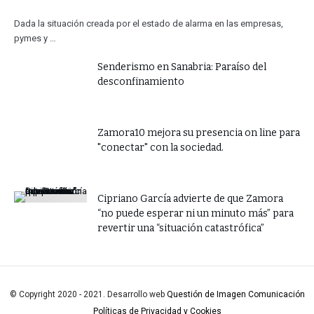
Dada la situación creada por el estado de alarma en las empresas,
pymes y …
Senderismo en Sanabria: Paraíso del
desconfinamiento
Zamora10 mejora su presencia on line para
"conectar" con la sociedad.
​Cipriano García advierte de que Zamora
“no puede esperar ni un minuto más” para
revertir una “situación catastrófica”
© Copyright 2020 - 2021. Desarrollo web
Questión de Imagen Comunicación
Políticas de Privacidad y Cookies