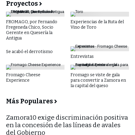
Proyectos
FROMAGO, por Fernando
Experiencias de la Ruta del
Fregeneda Chico, Socio
Vino de Toro
Gerente en Quesería la
Antigua
Se acabó el derrotismo
Entrevistas
Fromago Cheese
Fromago se viste de gala
Experience
para convertir a Zamora en
la capital del queso
Más Populares
​Zamora10 exige discriminación positiva
en la concesión de las líneas de avales
del Gobierno