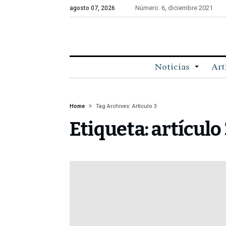
Número: 6, diciembre 2021
agosto 07, 2026
Noticias
Art
Home
Tag Archives: Artículo 3
Etiqueta:
artículo