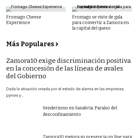
Fromago Cheese
Fromago se viste de gala
Experience
para convertir a Zamora en
la capital del queso
Más Populares
​Zamora10 exige discriminación positiva
en la concesión de las líneas de avales
del Gobierno
Dada la situación creada por el estado de alarma en las empresas,
pymes y …
Senderismo en Sanabria: Paraíso del
desconfinamiento
Zamora10 mejora su presencia on line para