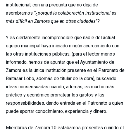
institucional, con una pregunta que no deja de
asombrarnos
“¿porqué la colaboración institucional es
más difícil en Zamora que en otras ciudades”?
Y es ciertamente incomprensible que nadie del actual
equipo municipal haya iniciado ningún acercamiento con
las otras instituciones públicas, (para el lector menos
informado, hemos de apuntar que el Ayuntamiento de
Zamora es la única institución presente en el Patronato de
Baltasar Lobo, además de titular de la obra), buscando
ideas consensuadas cuando, además, es mucho más
práctico y económico prorratear los gastos y las
responsabilidades, dando entrada en el Patronato a quien
puede aportar conocimiento, experiencia y dinero.
Miembros de Zamora 10 estábamos presentes cuando el