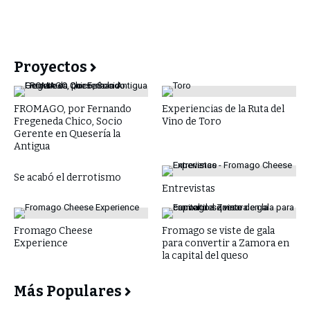
Proyectos
FROMAGO, por Fernando
Experiencias de la Ruta del
Fregeneda Chico, Socio
Vino de Toro
Gerente en Quesería la
Antigua
Se acabó el derrotismo
Entrevistas
Fromago Cheese
Fromago se viste de gala
Experience
para convertir a Zamora en
la capital del queso
Más Populares