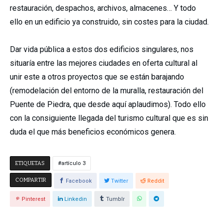
restauración, despachos, archivos, almacenes… Y todo
ello en un edificio ya construido, sin costes para la ciudad.
Dar vida pública a estos dos edificios singulares, nos
situaría entre las mejores ciudades en oferta cultural al
unir este a otros proyectos que se están barajando
(remodelación del entorno de la muralla, restauración del
Puente de Piedra, que desde aquí aplaudimos). Todo ello
con la consiguiente llegada del turismo cultural que es sin
duda el que más beneficios económicos genera.
ETIQUETAS
artículo 3
COMPARTIR
Facebook
Twitter
Reddit
Pinterest
Linkedin
Tumblr