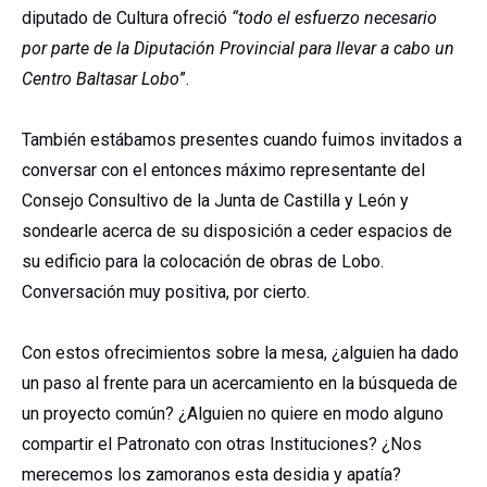
diputado de Cultura ofreció
“todo el esfuerzo necesario
por parte de la Diputación Provincial para llevar a cabo un
Centro Baltasar Lobo
”.
También estábamos presentes cuando fuimos invitados a
conversar con el entonces máximo representante del
Consejo Consultivo de la Junta de Castilla y León y
sondearle acerca de su disposición a ceder espacios de
su edificio para la colocación de obras de Lobo.
Conversación muy positiva, por cierto.
Con estos ofrecimientos sobre la mesa, ¿alguien ha dado
un paso al frente para un acercamiento en la búsqueda de
un proyecto común? ¿Alguien no quiere en modo alguno
compartir el Patronato con otras Instituciones? ¿Nos
merecemos los zamoranos esta desidia y apatía?