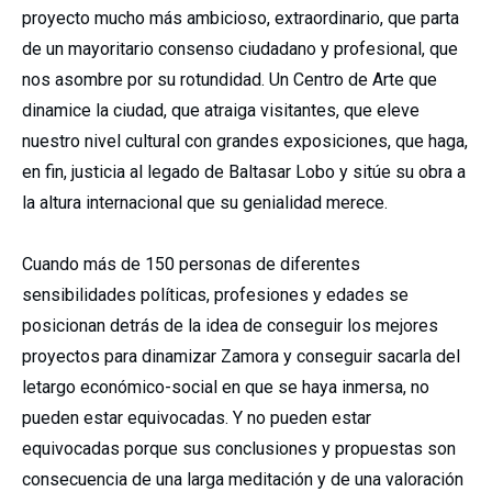
proyecto mucho más ambicioso, extraordinario, que parta
de un mayoritario consenso ciudadano y profesional, que
nos asombre por su rotundidad. Un Centro de Arte que
dinamice la ciudad, que atraiga visitantes, que eleve
nuestro nivel cultural con grandes exposiciones, que haga,
en fin, justicia al legado de Baltasar Lobo y sitúe su obra a
la altura internacional que su genialidad merece.
Cuando más de 150 personas de diferentes
sensibilidades políticas, profesiones y edades se
posicionan detrás de la idea de conseguir los mejores
proyectos para dinamizar Zamora y conseguir sacarla del
letargo económico-social en que se haya inmersa, no
pueden estar equivocadas. Y no pueden estar
equivocadas porque sus conclusiones y propuestas son
consecuencia de una larga meditación y de una valoración