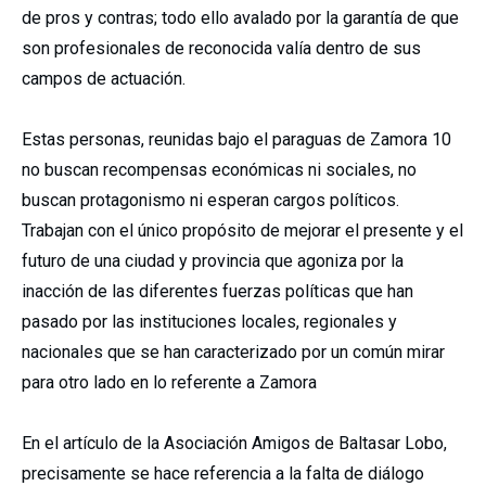
de pros y contras; todo ello avalado por la garantía de que
son profesionales de reconocida valía dentro de sus
campos de actuación.
Estas personas, reunidas bajo el paraguas de Zamora 10
no buscan recompensas económicas ni sociales, no
buscan protagonismo ni esperan cargos políticos.
Trabajan con el único propósito de mejorar el presente y el
futuro de una ciudad y provincia que agoniza por la
inacción de las diferentes fuerzas políticas que han
pasado por las instituciones locales, regionales y
nacionales que se han caracterizado por un común mirar
para otro lado en lo referente a Zamora
En el artículo de la Asociación Amigos de Baltasar Lobo,
precisamente se hace referencia a la falta de diálogo