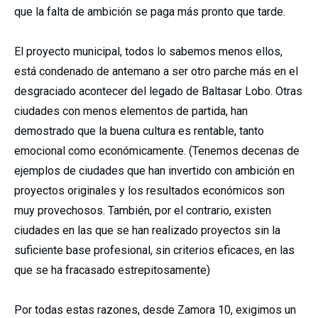
que la falta de ambición se paga más pronto que tarde.
El proyecto municipal, todos lo sabemos menos ellos,
está condenado de antemano a ser otro parche más en el
desgraciado acontecer del legado de Baltasar Lobo. Otras
ciudades con menos elementos de partida, han
demostrado que la buena cultura es rentable, tanto
emocional como económicamente. (Tenemos decenas de
ejemplos de ciudades que han invertido con ambición en
proyectos originales y los resultados económicos son
muy provechosos. También, por el contrario, existen
ciudades en las que se han realizado proyectos sin la
suficiente base profesional, sin criterios eficaces, en las
que se ha fracasado estrepitosamente)
Por todas estas razones, desde Zamora 10, exigimos un