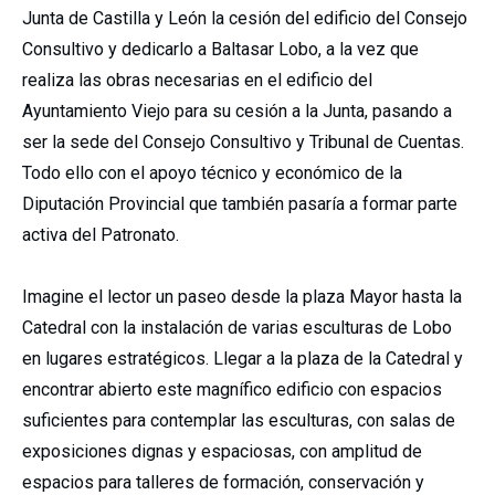
Junta de Castilla y León la cesión del edificio del Consejo
Consultivo y dedicarlo a Baltasar Lobo, a la vez que
realiza las obras necesarias en el edificio del
Ayuntamiento Viejo para su cesión a la Junta, pasando a
ser la sede del Consejo Consultivo y Tribunal de Cuentas.
Todo ello con el apoyo técnico y económico de la
Diputación Provincial que también pasaría a formar parte
activa del Patronato.
Imagine el lector un paseo desde la plaza Mayor hasta la
Catedral con la instalación de varias esculturas de Lobo
en lugares estratégicos. Llegar a la plaza de la Catedral y
encontrar abierto este magnífico edificio con espacios
suficientes para contemplar las esculturas, con salas de
exposiciones dignas y espaciosas, con amplitud de
espacios para talleres de formación, conservación y