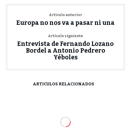
Artículo anterior
Europa no nos va a pasar ni una
Artículo siguiente
Entrevista de Fernando Lozano
Bordel a Antonio Pedrero
Yéboles
ARTÍCULOS RELACIONADOS