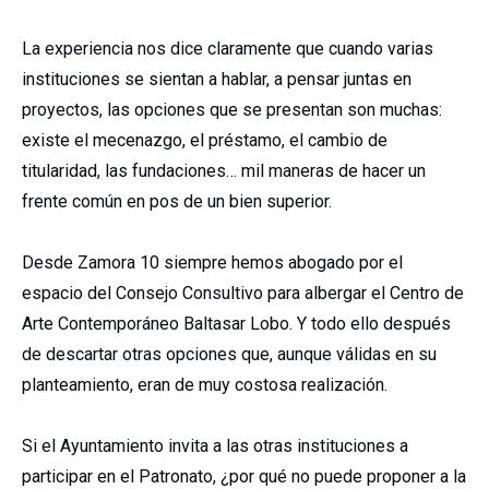
La experiencia nos dice claramente que cuando varias
instituciones se sientan a hablar, a pensar juntas en
proyectos, las opciones que se presentan son muchas:
existe el mecenazgo, el préstamo, el cambio de
titularidad, las fundaciones… mil maneras de hacer un
frente común en pos de un bien superior.
Desde Zamora 10 siempre hemos abogado por el
espacio del Consejo Consultivo para albergar el Centro de
Arte Contemporáneo Baltasar Lobo. Y todo ello después
de descartar otras opciones que, aunque válidas en su
planteamiento, eran de muy costosa realización.
Si el Ayuntamiento invita a las otras instituciones a
participar en el Patronato, ¿por qué no puede proponer a la