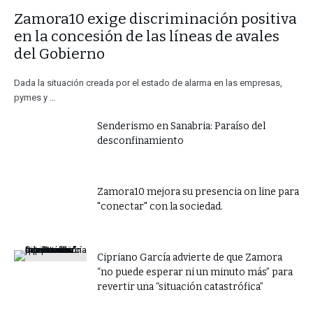
​Zamora10 exige discriminación positiva
en la concesión de las líneas de avales
del Gobierno
Dada la situación creada por el estado de alarma en las empresas,
pymes y …
Senderismo en Sanabria: Paraíso del
desconfinamiento
Zamora10 mejora su presencia on line para
"conectar" con la sociedad.
​Cipriano García advierte de que Zamora
“no puede esperar ni un minuto más” para
revertir una “situación catastrófica”