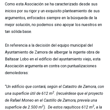
Como esta Asociación se ha caracterizado desde sus
inicios por su rigor y un exquisito planteamiento de sus
argumentos, enfocados siempre en la búsqueda de la
mejor solución, no podemos sino apoyar los nuestros en
tan sólida base.
En referencia a la decisión del equipo municipal del
Ayuntamiento de Zamora de albergar la ingente obra de
Baltasar Lobo en el edificio del ayuntamiento viejo, esta
Asociación argumenta en contra con puntualizaciones
demoledoras:
“
Un edificio que contará, según el Catastro de Zamora, con
2
una superficie útil de 612 m
. (recuérdese que el proyecto
de Rafael Moneo en el Castillo de Zamora, preveía una
2
2
superficie de 2.500 m
). De estos raquíticos 612 m
, a la