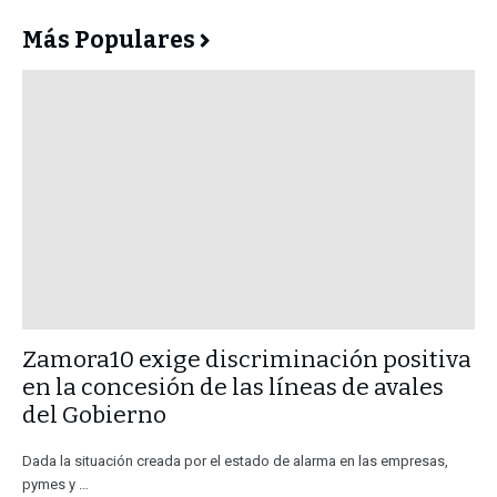
Más Populares
​Zamora10 exige discriminación positiva
en la concesión de las líneas de avales
del Gobierno
Dada la situación creada por el estado de alarma en las empresas,
pymes y …