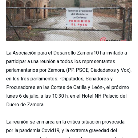
La Asociación para el Desarrollo Zamora10 ha invitado a
participar a una reunión a todos los representantes
parlamentarios por Zamora, (PP, PSOE, Ciudadanos y Vox),
en los tres parlamentos: -Diputados, Senadores y
Procuradores en las Cortes de Catilla y León-, el próximo
lunes 6 de julio, a las 10:30 h, en el Hotel NH Palacio del
Duero de Zamora.
La reunión se enmarca en la crítica situación provocada
por la pandemia Covid19, y la extrema gravedad del