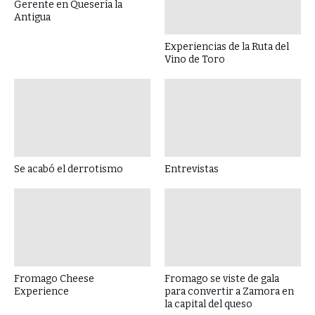
Gerente en Quesería la
Antigua
Experiencias de la Ruta del
Vino de Toro
Se acabó el derrotismo
Entrevistas
Fromago Cheese
Fromago se viste de gala
Experience
para convertir a Zamora en
la capital del queso