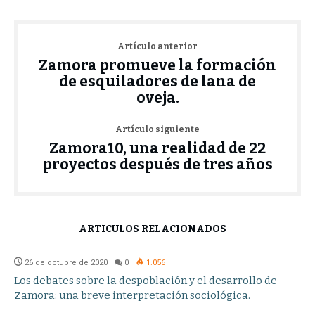
Artículo anterior
Zamora promueve la formación
de esquiladores de lana de
oveja.
Artículo siguiente
Zamora10, una realidad de 22
proyectos después de tres años
ARTÍCULOS RELACIONADOS
26 de octubre de 2020
0
1.056
Los debates sobre la despoblación y el desarrollo de
Zamora: una breve interpretación sociológica.