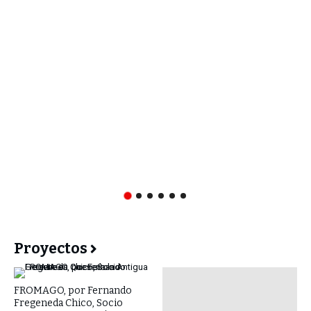
Proyectos
FROMAGO, por Fernando
Fregeneda Chico, Socio