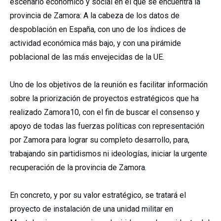
escenario económico y social en el que se encuentra la
provincia de Zamora: A la cabeza de los datos de
despoblación en España, con uno de los índices de
actividad económica más bajo, y con una pirámide
poblacional de las más envejecidas de la UE.
Uno de los objetivos de la reunión es facilitar información
sobre la priorización de proyectos estratégicos que ha
realizado Zamora10, con el fin de buscar el consenso y
apoyo de todas las fuerzas políticas con representación
por Zamora para lograr su completo desarrollo, para,
trabajando sin partidismos ni ideologías, iniciar la urgente
recuperación de la provincia de Zamora.
En concreto, y por su valor estratégico, se tratará el
proyecto de instalación de una unidad militar en