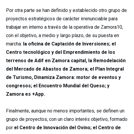
Por otra parte se han definido y establecido otro grupo de
proyectos estratégicos de carácter irrenunciable para
trabajar en interno a través de la operativa de Zamora10,
con el objetivo, a medio y largo plazo, de su puesta en
marcha:
la oficina de Captación de Inversiones; el
Centro tecnológico y del Emprendimiento de los
terrenos de Adif en Zamora capital, la Remodelación
del Mercado de Abastos de Zamora; el Plan Integral
de Turismo, Dinamiza Zamora: motor de eventos y
congresos; el Encuentro Mundial del Queso; y
Zamora es +App.
Finalmente, aunque no menos importantes, se definen un
grupo de proyectos, con un claro interés objetivo, formado
por
el Centro de Innovación del Ovino; el Centro de