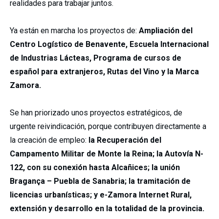
realidades para trabajar juntos.
Ya están en marcha los proyectos de:
Ampliación del
Centro Logístico de Benavente, Escuela Internacional
de Industrias Lácteas, Programa de cursos de
español para extranjeros, Rutas del Vino y la Marca
Zamora.
Se han priorizado unos proyectos estratégicos, de
urgente reivindicación, porque contribuyen directamente a
la creación de empleo:
la Recuperación del
Campamento Militar de Monte la Reina; la Autovía N-
122, con su conexión hasta Alcañices; la unión
Bragança – Puebla de Sanabria; la tramitación de
licencias urbanísticas; y e-Zamora Internet Rural,
extensión y desarrollo en la totalidad de la provincia.