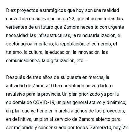
Diez proyectos estratégicos que hoy son una realidad
convertida en su evolución en 22, que abordan todas las
vertientes de un futuro que Zamora necesita con urgente
necesidad: las infraestructuras, la reindustrialización, el
sector agroalimentario, la repoblación, el comercio, el
turismo, la cultura, la educación, la innovación, las
comunicaciones, la digitalización, etc.…
Después de tres años de su puesta en marcha, la
actividad de Zamora10 ha constituido un verdadero
revulsivo para la provincia. Un plan priorizado ya por la
epidemia de COVID-19, un plan general activo y dinámico,
un plan que ya tiene en marcha algunos de los proyectos,
en definitiva, un plan al servicio de Zamora abierto para
ser mejorado y consensuado por todos. Zamora10, hoy, 22