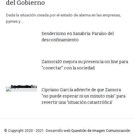
del Gobierno
Dada la situación creada por el estado de alarma en las empresas,
pymes y …
Senderismo en Sanabria: Paraíso del
desconfinamiento
Zamora10 mejora su presencia on line para
"conectar" con la sociedad.
​Cipriano García advierte de que Zamora
“no puede esperar ni un minuto más” para
revertir una “situación catastrófica”
© Copyright 2020 - 2021. Desarrollo web
Questión de Imagen Comunicación