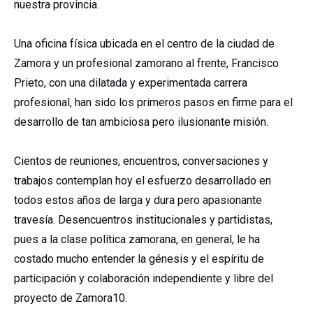
nuestra provincia.
Una oficina física ubicada en el centro de la ciudad de
Zamora y un profesional zamorano al frente, Francisco
Prieto, con una dilatada y experimentada carrera
profesional, han sido los primeros pasos en firme para el
desarrollo de tan ambiciosa pero ilusionante misión.
Cientos de reuniones, encuentros, conversaciones y
trabajos contemplan hoy el esfuerzo desarrollado en
todos estos años de larga y dura pero apasionante
travesía. Desencuentros institucionales y partidistas,
pues a la clase política zamorana, en general, le ha
costado mucho entender la génesis y el espíritu de
participación y colaboración independiente y libre del
proyecto de Zamora10.