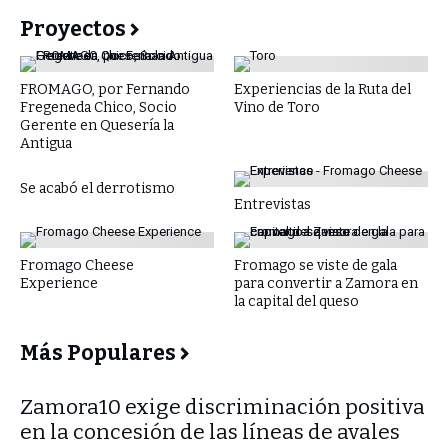
Proyectos
FROMAGO, por Fernando
Experiencias de la Ruta del
Fregeneda Chico, Socio
Vino de Toro
Gerente en Quesería la
Antigua
Se acabó el derrotismo
Entrevistas
Fromago Cheese
Fromago se viste de gala
Experience
para convertir a Zamora en
la capital del queso
Más Populares
​Zamora10 exige discriminación positiva
en la concesión de las líneas de avales