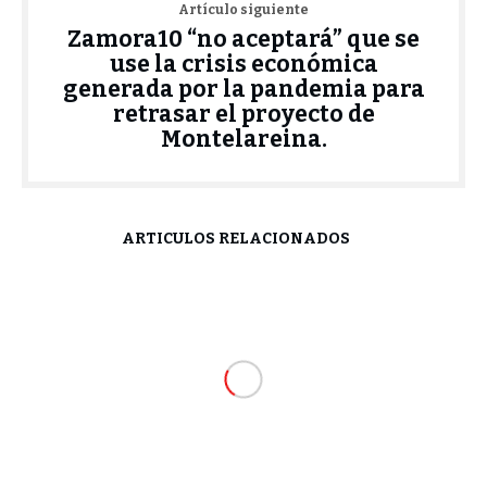
Artículo siguiente
Zamora10 “no aceptará” que se
use la crisis económica
generada por la pandemia para
retrasar el proyecto de
Montelareina.
ARTÍCULOS RELACIONADOS