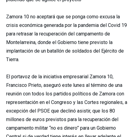
Zamora 10 no aceptará que se ponga como excusa la
crisis económica generada por la pandemia del Covid 19
para retrasar la recuperación del campamento de
Montelarreina, donde el Gobierno tiene previsto la
implantación de un batallón de soldados del Ejército de
Tierra.
El portavoz de la iniciativa empresarial Zamora 10,
Francisco Prieto, aseguró este lunes al término de una
reunión con todos los partidos políticos de Zamora con
representación en el Congreso y las Cortes regionales, a
excepción del PSOE que declinó asistir, que los 80
millones de euros previstos para la recuperación del
campamento militar “no es dinero” para un Gobierno
Central si de verdad tiene interés en llevar adelante el