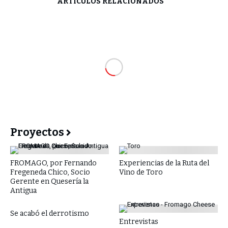
ARTÍCULOS RELACIONADOS
Proyectos
FROMAGO, por Fernando
Experiencias de la Ruta del
Fregeneda Chico, Socio
Vino de Toro
Gerente en Quesería la
Antigua
Se acabó el derrotismo
Entrevistas