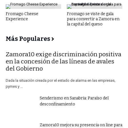
Fromago Cheese
Fromago se viste de gala
Experience
para convertir a Zamora en
la capital del queso
Más Populares
​Zamora10 exige discriminación positiva
en la concesión de las líneas de avales
del Gobierno
Dada la situación creada por el estado de alarma en las empresas,
pymes y …
Senderismo en Sanabria: Paraíso del
desconfinamiento
Zamora10 mejora su presencia on line para