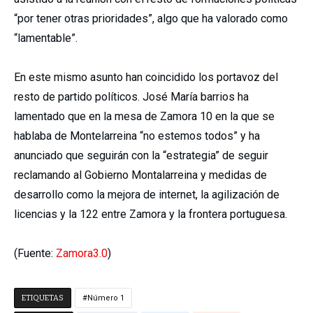
“por tener otras prioridades”, algo que ha valorado como
“lamentable”.
En este mismo asunto han coincidido los portavoz del
resto de partido políticos. José María barrios ha
lamentado que en la mesa de Zamora 10 en la que se
hablaba de Montelarreina “no estemos todos” y ha
anunciado que seguirán con la “estrategia” de seguir
reclamando al Gobierno Montalarreina y medidas de
desarrollo como la mejora de internet, la agilización de
licencias y la 122 entre Zamora y la frontera portuguesa.
(Fuente:
Zamora3.0
)
ETIQUETAS
Número 1