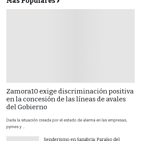
Más Populares
​Zamora10 exige discriminación positiva
en la concesión de las líneas de avales
del Gobierno
Dada la situación creada por el estado de alarma en las empresas,
pymes y …
Senderismo en Sanabria: Paraíso del