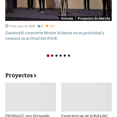
Noticias
Proyectos En Marcha
15 de julio de 2020
0
919
Zamora10 convierte Monte la Reina en su prioridad y
censura la actitud del PSOE.
Proyectos
FROMAGO, por Fernando
Experiencias de la Ruta del