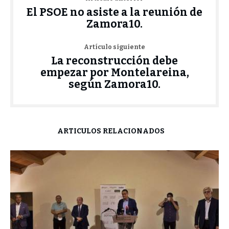
El PSOE no asiste a la reunión de
Zamora10.
Artículo siguiente
La reconstrucción debe
empezar por Montelareina,
según Zamora10.
ARTÍCULOS RELACIONADOS