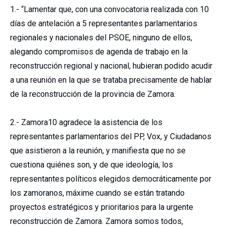
1.- “Lamentar que, con una convocatoria realizada con 10
días de antelación a 5 representantes parlamentarios
regionales y nacionales del PSOE, ninguno de ellos,
alegando compromisos de agenda de trabajo en la
reconstrucción regional y nacional, hubieran podido acudir
a una reunión en la que se trataba precisamente de hablar
de la reconstrucción de la provincia de Zamora.
2.- Zamora10 agradece la asistencia de los
representantes parlamentarios del PP, Vox, y Ciudadanos
que asistieron a la reunión, y manifiesta que no se
cuestiona quiénes son, y de que ideología, los
representantes políticos elegidos democráticamente por
los zamoranos, máxime cuando se están tratando
proyectos estratégicos y prioritarios para la urgente
reconstrucción de Zamora. Zamora somos todos,