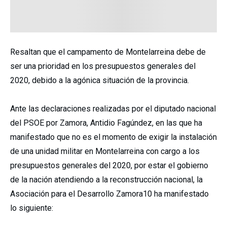
Resaltan que el campamento de Montelarreina debe de
ser una prioridad en los presupuestos generales del
2020, debido a la agónica situación de la provincia.
Ante las declaraciones realizadas por el diputado nacional
del PSOE por Zamora, Antidio Fagúndez, en las que ha
manifestado que no es el momento de exigir la instalación
de una unidad militar en Montelarreina con cargo a los
presupuestos generales del 2020, por estar el gobierno
de la nación atendiendo a la reconstrucción nacional, la
Asociación para el Desarrollo Zamora10 ha manifestado
lo siguiente: