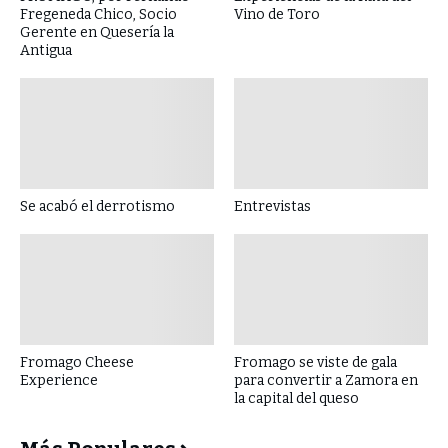
Fregeneda Chico, Socio
Vino de Toro
Gerente en Quesería la
Antigua
Se acabó el derrotismo
Entrevistas
Fromago Cheese
Fromago se viste de gala
Experience
para convertir a Zamora en
la capital del queso