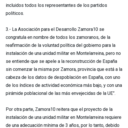
incluidos todos los representantes de los partidos
políticos.
3.- La Asociación para el Desarrollo Zamora10 se
congratula en nombre de todos los zamoranos, de la
reafirmación de la voluntad política del gobierno para la
instalación de una unidad militar en Montelarreina, pero no
se entiende que se apele a la reconstrucción de España
sin comenzar la misma por Zamora, provincia que está a la
cabeza de los datos de despoblación en España, con uno
de los índices de actividad económica más bajo, y con una
pirámide poblacional de las más envejecidas de la UE”.
Por otra parte, Zamora10 reitera que el proyecto de la
instalación de una unidad militar en Montelarreina requiere
de una adecuación mínima de 3 años, por lo tanto, debido