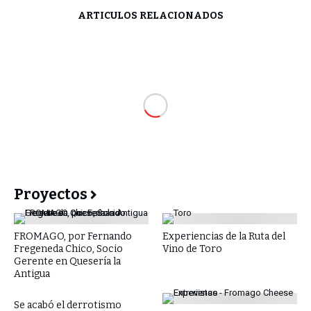
ARTÍCULOS RELACIONADOS
Proyectos
FROMAGO, por Fernando
Experiencias de la Ruta del
Fregeneda Chico, Socio
Vino de Toro
Gerente en Quesería la
Antigua
Se acabó el derrotismo