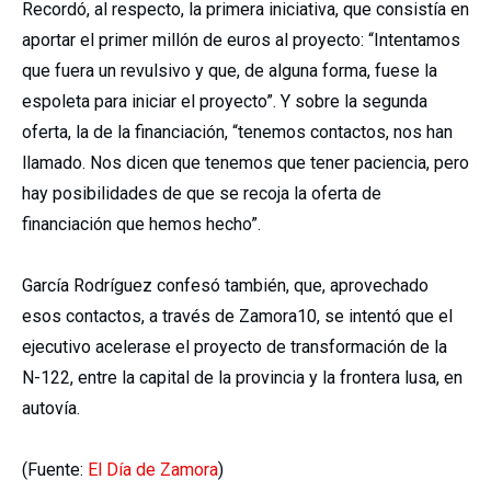
Recordó, al respecto, la primera iniciativa, que consistía en
aportar el primer millón de euros al proyecto: “Intentamos
que fuera un revulsivo y que, de alguna forma, fuese la
espoleta para iniciar el proyecto”. Y sobre la segunda
oferta, la de la financiación, “tenemos contactos, nos han
llamado. Nos dicen que tenemos que tener paciencia, pero
hay posibilidades de que se recoja la oferta de
financiación que hemos hecho”.
García Rodríguez confesó también, que, aprovechado
esos contactos, a través de Zamora10, se intentó que el
ejecutivo acelerase el proyecto de transformación de la
N-122, entre la capital de la provincia y la frontera lusa, en
autovía.
(Fuente:
El Día de Zamora
)