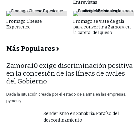
Entrevistas
Fromago Cheese
Fromago se viste de gala
Experience
para convertir a Zamora en
la capital del queso
Más Populares
​Zamora10 exige discriminación positiva
en la concesión de las líneas de avales
del Gobierno
Dada la situación creada por el estado de alarma en las empresas,
pymes y …
Senderismo en Sanabria: Paraíso del
desconfinamiento