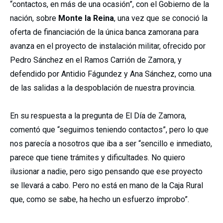
“contactos, en más de una ocasión”, con el Gobierno de la
nación, sobre
Monte la Reina
, una vez que se conoció la
oferta de financiación de la única banca zamorana para
avanza en el proyecto de instalación militar, ofrecido por
Pedro Sánchez en el Ramos Carrión de Zamora, y
defendido por Antidio Fágundez y Ana Sánchez, como una
de las salidas a la despoblación de nuestra provincia.
En su respuesta a la pregunta de El Día de Zamora,
comentó que “seguimos teniendo contactos”, pero lo que
nos parecía a nosotros que iba a ser “sencillo e inmediato,
parece que tiene trámites y dificultades. No quiero
ilusionar a nadie, pero sigo pensando que ese proyecto
se llevará a cabo. Pero no está en mano de la Caja Rural
que, como se sabe, ha hecho un esfuerzo ímprobo”.