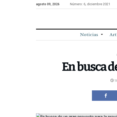
Número: 6, diciembre 2021
agosto 09, 2026
Noticias
Art
En busca de
1