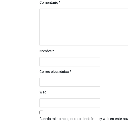
Comentario
*
Nombre
*
Correo electrónico
*
Web
Guarda mi nombre, correo electrónico y web en este na