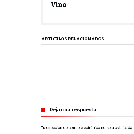
Vino
ARTÍCULOS RELACIONADOS
Deja una respuesta
Tu dirección de correo electrónico no será publicada.