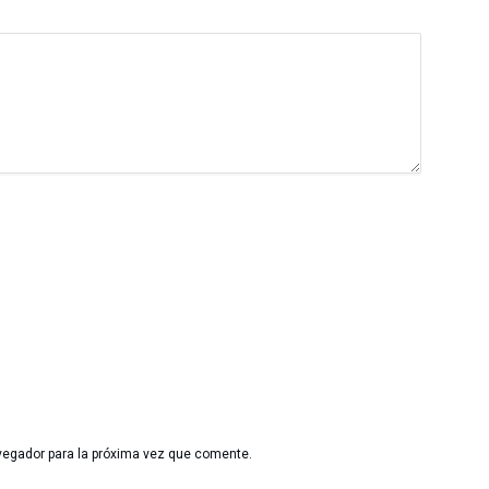
vegador para la próxima vez que comente.