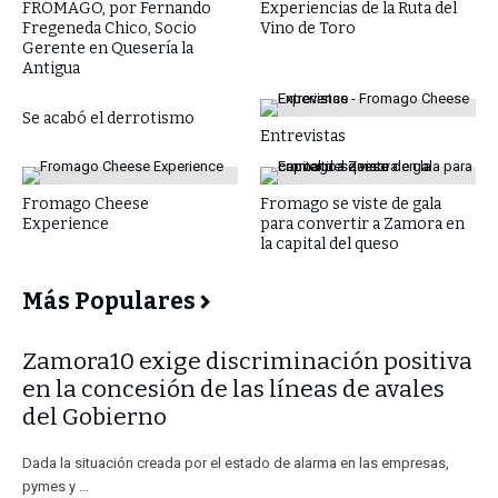
FROMAGO, por Fernando
Experiencias de la Ruta del
Fregeneda Chico, Socio
Vino de Toro
Gerente en Quesería la
Antigua
Se acabó el derrotismo
Entrevistas
Fromago Cheese
Fromago se viste de gala
Experience
para convertir a Zamora en
la capital del queso
Más Populares
​Zamora10 exige discriminación positiva
en la concesión de las líneas de avales
del Gobierno
Dada la situación creada por el estado de alarma en las empresas,
pymes y …