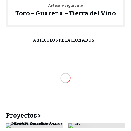
Artículo siguiente
Toro – Guareña – Tierra del Vino
ARTÍCULOS RELACIONADOS
Proyectos