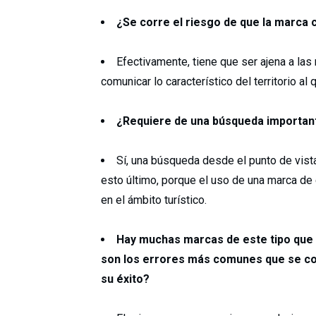
¿Se corre el riesgo de que la marca 
Efectivamente, tiene que ser ajena a las
comunicar lo característico del territorio al
¿Requiere de una búsqueda important
Sí, una búsqueda desde el punto de vista 
esto último, porque el uso de una marca de
en el ámbito turístico.
Hay muchas marcas de este tipo que 
son los errores más comunes que se come
su éxito?