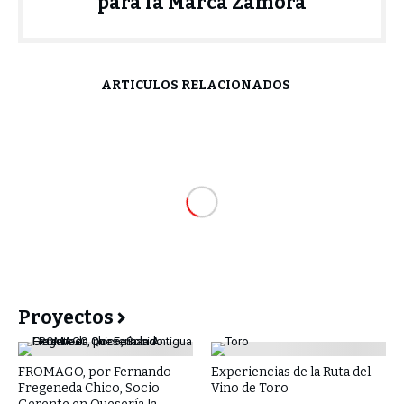
para la Marca Zamora
ARTÍCULOS RELACIONADOS
Proyectos
FROMAGO, por Fernando
Experiencias de la Ruta del
Fregeneda Chico, Socio
Vino de Toro