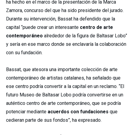
ha hecho en el marco de la presentación de la Marca
Zamora, concurso del que ha sido presidente del jurado.
Durante su intervención, Bassat ha defendido que la
capital “puede crear un interesante
centro de arte
contemporáneo
alrededor de la figura de Baltasar Lobo”
y sería en ese marco donde se enclavaría la colaboración
con su fundación.
Bassat, que atesora una importante colección de arte
contemporáneo de artistas catalanes, ha señalado que
ese centro podría convertir a la capital en un reclamo. “El
futuro Museo de Baltasar Lobo podría convertirse en un
auténtico centro de arte contemporáneo, que se podría
potenciar mediante
acuerdos con fundaciones
que
cedieran parte de sus fondos”, ha expresado.