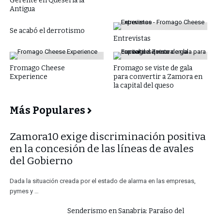
Gerente en Quesería la
Antigua
Se acabó el derrotismo
Entrevistas
Fromago Cheese
Fromago se viste de gala
Experience
para convertir a Zamora en
la capital del queso
Más Populares
​Zamora10 exige discriminación positiva
en la concesión de las líneas de avales
del Gobierno
Dada la situación creada por el estado de alarma en las empresas,
pymes y …
Senderismo en Sanabria: Paraíso del