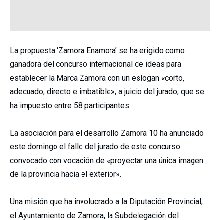
La propuesta ‘Zamora Enamora’ se ha erigido como
ganadora del concurso internacional de ideas para
establecer la Marca Zamora con un eslogan «corto,
adecuado, directo e imbatible», a juicio del jurado, que se
ha impuesto entre 58 participantes.
La asociación para el desarrollo Zamora 10 ha anunciado
este domingo el fallo del jurado de este concurso
convocado con vocación de «proyectar una única imagen
de la provincia hacia el exterior».
Una misión que ha involucrado a la Diputación Provincial,
el Ayuntamiento de Zamora, la Subdelegación del