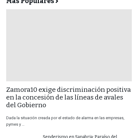
Más Populares
​Zamora10 exige discriminación positiva
en la concesión de las líneas de avales
del Gobierno
Dada la situación creada por el estado de alarma en las empresas,
pymes y …
Senderismo en Sanabria: Paraíso del