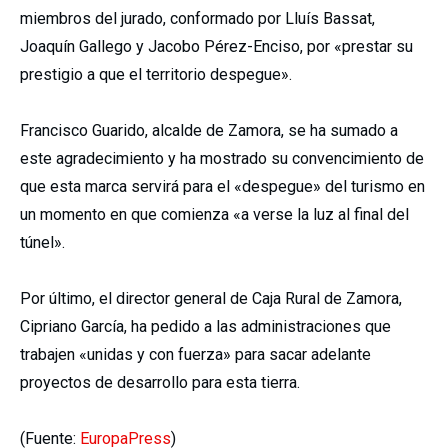
miembros del jurado, conformado por Lluís Bassat,
Joaquín Gallego y Jacobo Pérez-Enciso, por «prestar su
prestigio a que el territorio despegue».
Francisco Guarido, alcalde de Zamora, se ha sumado a
este agradecimiento y ha mostrado su convencimiento de
que esta marca servirá para el «despegue» del turismo en
un momento en que comienza «a verse la luz al final del
túnel».
Por último, el director general de Caja Rural de Zamora,
Cipriano García, ha pedido a las administraciones que
trabajen «unidas y con fuerza» para sacar adelante
proyectos de desarrollo para esta tierra.
(Fuente:
EuropaPress
)