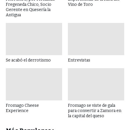
Fregeneda Chico, Socio
Vino de Toro
Gerente en Quesería la
Antigua
Se acabó el derrotismo
Entrevistas
Fromago Cheese
Fromago se viste de gala
Experience
para convertir a Zamora en
la capital del queso