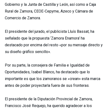
Gobierno y la Junta de Castilla y León, así como a Caja
Rural de Zamora, CEOE-Cepyme, Azeco y Cámara de
Comercio de Zamora.
El presidente del jurado, el publicista Lluís Bassat, ha
señalado que la propuesta ‘Zamora Enamora’ ha
destacado por encima del resto «por su mensaje directo y
su diseño gráfico sencillo».
Por su parte, la consejera de Familia e Igualdad de
Oportunidades, Isabel Blanco, ha destacado que lo
importante es que los zamoranos se «crean» esta marca
antes de poder proyectarla fuera de sus fronteras.
El presidente de la Diputación Provincial de Zamora,
Francisco José Requejo, ha querido agradecer a los