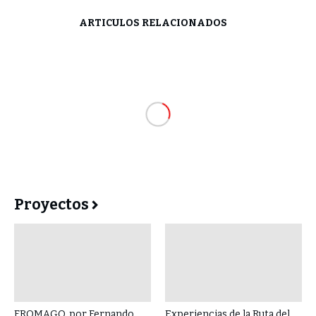
ARTÍCULOS RELACIONADOS
Proyectos
FROMAGO, por Fernando
Experiencias de la Ruta del